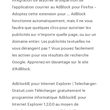
l’application courrier au AdBlock pour Firefox –
Adoptez cette extension pour ... AdBlock
fonctionne automatiquement, mais il ne vous
faudra que quelques clics pour autoriser les
publicités sur n’importe quelle page, ou sur un
domaine entier. Les publicités textuelles ne
vous dérangent pas ? Vous pouvez facilement
les activer pour vos résultats de recherche
Google. Apprenez-en davantage sur le site
d’AdBlock.
AdblockIE pour Internet Explorer | Telecharger-
Gratuit.com Télécharger gratuitement le
programme informatique AdblockIE pour
Internet Explorer 1.2.0.0 au moyen de