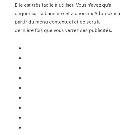
Elle est très facile à utiliser. Vous n'avez qu'à
cliquer sur la bannière et à choisir « Adblock » à
partir du menu contextuel et ce sera la
dernière fois que vous verrez ces publicités.