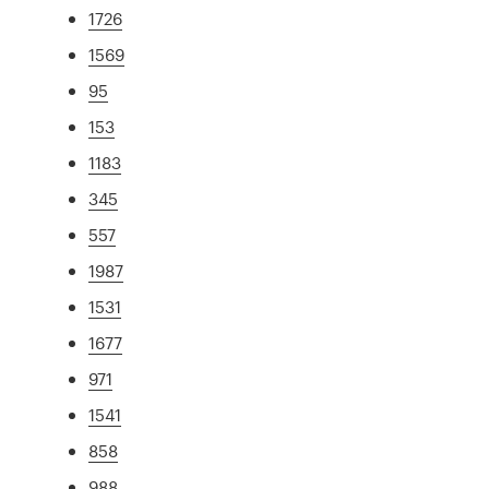
1726
1569
95
153
1183
345
557
1987
1531
1677
971
1541
858
988