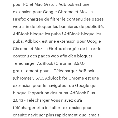
pour PC et Mac Gratuit Adblock est une
extension pour Google Chrome et Mozilla
Firefox chargée de filtrer le contenu des pages
web afin de bloquer les bannières de publicité.
AdBlock bloque les pubs ! AdBlock bloque les
pubs. Adblock est une extension pour Google
Chrome et Mozilla Firefox chargée de filtrer le
contenu des pages web afin d’en bloquer
Télécharger AdBlock (Chrome) 3.57.0
gratuitement pour ... Télécharger AdBlock
(Chrome) 3.57.0. AdBlock for Chrome est une
extension pour le navigateur de Google qui
bloque l'apparition des pubs. AdBlock Plus
2.6.13 - Télécharger Vous n'avez qu'à
télécharger et à installer l'extension pour
ensuite naviguer plus rapidement que jamais.