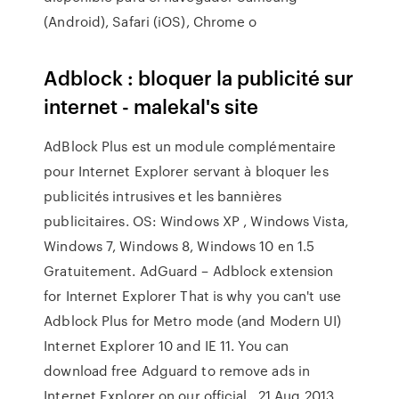
(Android), Safari (iOS), Chrome o
Adblock : bloquer la publicité sur
internet - malekal's site
AdBlock Plus est un module complémentaire
pour Internet Explorer servant à bloquer les
publicités intrusives et les bannières
publicitaires. OS: Windows XP , Windows Vista,
Windows 7, Windows 8, Windows 10 en 1.5
Gratuitement. AdGuard – Adblock extension
for Internet Explorer That is why you can't use
Adblock Plus for Metro mode (and Modern UI)
Internet Explorer 10 and IE 11. You can
download free Adguard to remove ads in
Internet Explorer on our official 21 Aug 2013