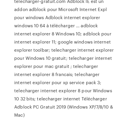
telecharger-gratuit.com Adblock IE est un
addon adblock pour Microsoft Internet Expl
pour windows Adblock internet explorer
windows 10 64 à télécharger ... adblock
internet explorer 8 Windows 10; adblock pour
internet explorer 11; google windows internet
explorer toolbar; telecharger internet explorer
pour Windows 10 gratuit; telecharger internet
explorer pour mac gratuit ; telecharger
internet explorer 8 francais; telecharger
internet explorer pour xp service pack 3;
telecharger internet explorer 8 pour Windows
10 32 bits; telecharger internet Télécharger
Adblock PC Gratuit 2019 (Windows XP/7/8/10 &
Mac)