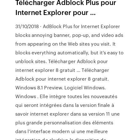
Télécharger Adblock Plus pour
Internet Explorer pour ...
31/10/2018 · AdBlock Plus for Internet Explorer
blocks annoying banner, pop-up, and video ads
from appearing on the Web sites you visit. It
blocks everything automatically, but it's easy to
unblock sites. Télécharger Adblock pour
internet explorer 8 gratuit ... Télécharger
Adblock pour internet explorer 8 gratuit.
Windows 8.1 Preview. Logiciel Windows.
Windows . Elle intègre toutes les nouveautés
qui seront intégrées dans la version finale à
savoir internet explorer dans sa version 11 une
plus grande personnalisation des éléments
dans l’interface modern ui une meilleure
intégration de skydrive la disparition de