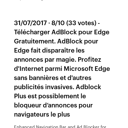
31/07/2017 · 8/10 (33 votes) -
Télécharger AdBlock pour Edge
Gratuitement. AdBlock pour
Edge fait disparaître les
annonces par magie. Profitez
d'Internet parmi Microsoft Edge
sans bannières et d'autres
publicités invasives. Adblock
Plus est possiblement le
bloqueur d’annonces pour
navigateurs le plus
Enhanced Navigation Bar and Ad Blocker for