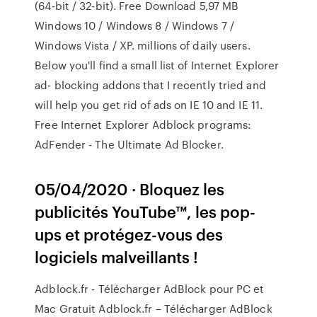
(64-bit / 32-bit). Free Download 5,97 MB
Windows 10 / Windows 8 / Windows 7 /
Windows Vista / XP. millions of daily users.
Below you'll find a small list of Internet Explorer
ad- blocking addons that I recently tried and
will help you get rid of ads on IE 10 and IE 11.
Free Internet Explorer Adblock programs:
AdFender - The Ultimate Ad Blocker.
05/04/2020 · Bloquez les
publicités YouTube™, les pop-
ups et protégez-vous des
logiciels malveillants !
Adblock.fr - Télécharger AdBlock pour PC et
Mac Gratuit Adblock.fr – Télécharger AdBlock