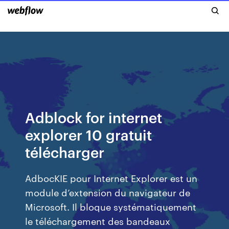
Adblock for internet
explorer 10 gratuit
télécharger
AdbocKIE pour Internet Explorer est un
module d’extension du navigateur de
Microsoft. Il bloque systématiquement
le téléchargement des bandeaux