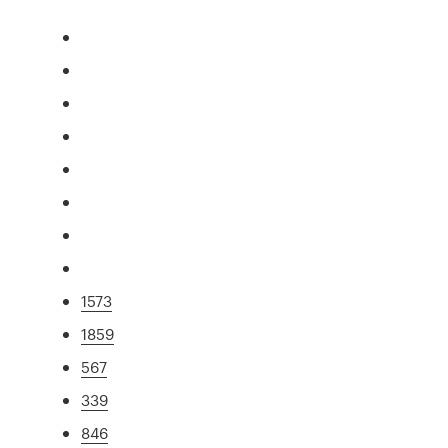
1573
1859
567
339
846