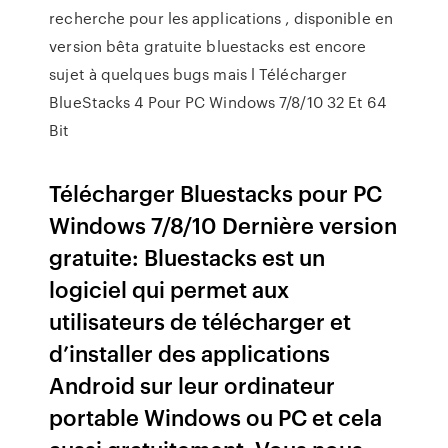
recherche pour les applications , disponible en
version bêta gratuite bluestacks est encore
sujet à quelques bugs mais l Télécharger
BlueStacks 4 Pour PC Windows 7/8/10 32 Et 64
Bit
Télécharger Bluestacks pour PC
Windows 7/8/10 Dernière version
gratuite: Bluestacks est un
logiciel qui permet aux
utilisateurs de télécharger et
d’installer des applications
Android sur leur ordinateur
portable Windows ou PC et cela