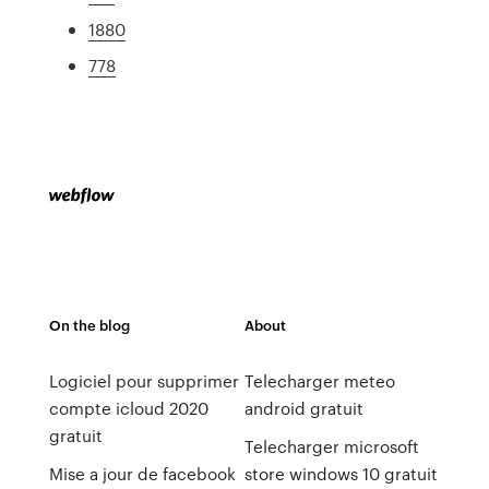
1880
778
On the blog
About
Logiciel pour supprimer
Telecharger meteo
compte icloud 2020
android gratuit
gratuit
Telecharger microsoft
Mise a jour de facebook
store windows 10 gratuit