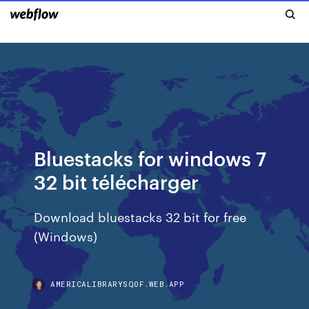
Bluestacks for windows 7
32 bit télécharger
Download bluestacks 32 bit for free
(Windows)
AMERICALIBRARYSQOF.WEB.APP