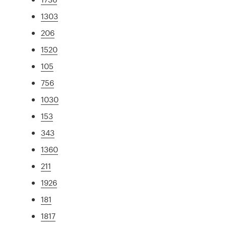
1303
206
1520
105
756
1030
153
343
1360
211
1926
181
1817