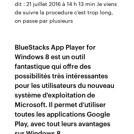
dit : 21 juillet 2016 à 14 h 13 min Je viens
de suivre la procedure c’est trop long,
on passe par plusieurs
BlueStacks App Player for
Windows 8 est un outil
fantastique qui offre des
possibilités très intéressantes
pour les utilisateurs du nouveau
système d'exploitation de
Microsoft. Il permet d’utiliser
toutes les applications Google
Play, avec tout leurs avantages
sur Windows 8.