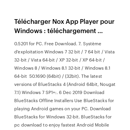
Télécharger Nox App Player pour
Windows : téléchargement ...
0.5201 for PC. Free Download. 7. Système
d'exploitation Windows 7 32 bit / 7 64 bit / Vista
32-bit / Vista 64-bit / XP 32-bit / XP 64-bit /
Windows 8 / Windows 8.1 32-bit / Windows 8.1
64-bit 50.1690 (64bit) / (32bit). The latest
versions of BlueStacks 4 (Android 64bit, Nougat
7.1) Windows 7 SP1+:. 6 Dec 2019 Download
BlueStacks Offline Installers Use BlueStacks for
playing Android games on your PC. Download
BlueStacks for Windows 32-bit. BlueStacks for
pc download to enjoy fastest Android Mobile