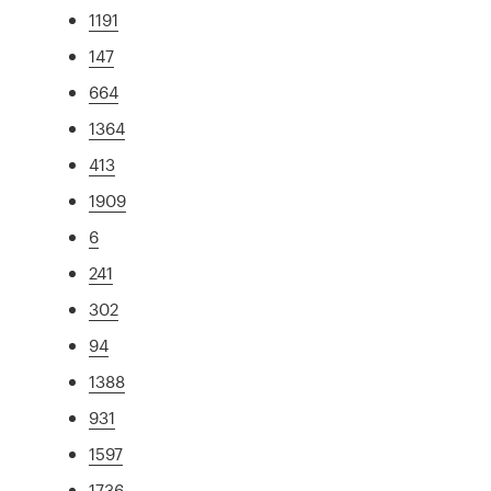
1191
147
664
1364
413
1909
6
241
302
94
1388
931
1597
1736