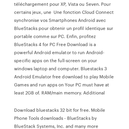
téléchargement pour XP, Vista ou Seven. Pour
certains jeux, une Une fonction Cloud Connect
synchronise vos Smartphones Android avec
BlueStacks pour obtenir un profil identique sur
portable comme sur PC. Enfin, profitez
BlueStacks 4 for PC Free Download is a
powerful Android emulator to run Android-
specific apps on the full-screen on your
windows laptop and computer. Bluestacks 3
Android Emulator free download to play Mobile
Games and run apps on Your PC must have at
least 2GB of. RAM/main memory. Additional
Download bluestacks 32 bit for free. Mobile
Phone Tools downloads - BlueStacks by
BlueStack Systems, Inc. and many more