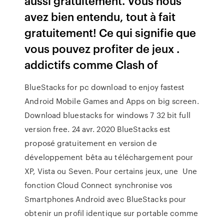
aussi gratuitement. Vous nous
avez bien entendu, tout à fait
gratuitement! Ce qui signifie que
vous pouvez profiter de jeux .
addictifs comme Clash of
BlueStacks for pc download to enjoy fastest
Android Mobile Games and Apps on big screen.
Download bluestacks for windows 7 32 bit full
version free. 24 avr. 2020 BlueStacks est
proposé gratuitement en version de
développement bêta au téléchargement pour
XP, Vista ou Seven. Pour certains jeux, une Une
fonction Cloud Connect synchronise vos
Smartphones Android avec BlueStacks pour
obtenir un profil identique sur portable comme