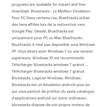
programs are available for instant and free
download. Bluestacks - Le Meilleur Emulateur
Pour PC Dans certains cas, BlueStacks utilise
des liens affiliés lors de la redirection vers
Google Play. Désolé, BlueStacks est
uniquement pour PC ou Mac BlueStacks.
BlueStacks 4 n'est pas disponible sous Windows
XP. Vous devez avoir Windows 7 ou une version
supérieure. Windows 10 est recommandé.
Télécharger Bluestacks windows 7 gratuit ...
Télécharger Bluestacks windows 7 gratuit.
Bluestacks. Logiciel Windows. Windows.
Bluestacks est un émulateur android pour pc
qui vous permet de profiter du vaste catalogue
d’applications android sur votre ordinateur.
bluestacks dispose de son propre moteur de