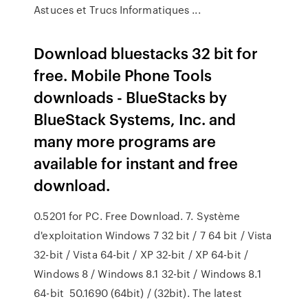
Astuces et Trucs Informatiques ...
Download bluestacks 32 bit for
free. Mobile Phone Tools
downloads - BlueStacks by
BlueStack Systems, Inc. and
many more programs are
available for instant and free
download.
0.5201 for PC. Free Download. 7. Système
d'exploitation Windows 7 32 bit / 7 64 bit / Vista
32-bit / Vista 64-bit / XP 32-bit / XP 64-bit /
Windows 8 / Windows 8.1 32-bit / Windows 8.1
64-bit 50.1690 (64bit) / (32bit). The latest