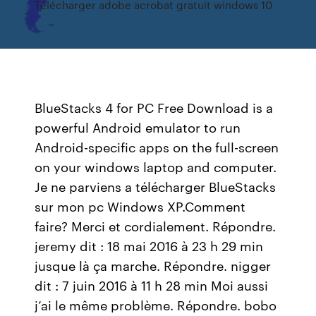
Télécharger adobe acrobat gratuit windows 10
BlueStacks 4 for PC Free Download is a
powerful Android emulator to run
Android-specific apps on the full-screen
on your windows laptop and computer.
Je ne parviens a télécharger BlueStacks
sur mon pc Windows XP.Comment
faire? Merci et cordialement. Répondre.
jeremy dit : 18 mai 2016 à 23 h 29 min
jusque là ça marche. Répondre. nigger
dit : 7 juin 2016 à 11 h 28 min Moi aussi
j’ai le même problème. Répondre. bobo