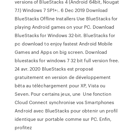
versions of BlueStacks 4 (Android 64bit, Nougat
7.1) Windows 7 SP1+:. 6 Dec 2019 Download
BlueStacks Offline Installers Use BlueStacks for
playing Android games on your PC. Download
BlueStacks for Windows 32-bit. BlueStacks for
pc download to enjoy fastest Android Mobile
Games and Apps on big screen. Download
bluestacks for windows 7 32 bit full version free.
24 avr. 2020 BlueStacks est proposé
gratuitement en version de développement
bêta au téléchargement pour XP, Vista ou
Seven. Pour certains jeux, une Une fonction
Cloud Connect synchronise vos Smartphones
Android avec BlueStacks pour obtenir un profil
identique sur portable comme sur PC. Enfin,
profitez