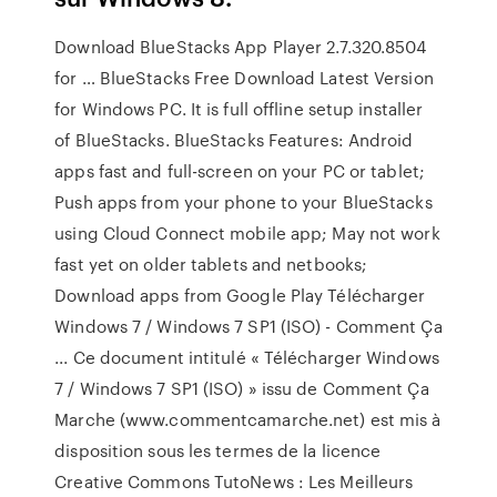
Download BlueStacks App Player 2.7.320.8504
for … BlueStacks Free Download Latest Version
for Windows PC. It is full offline setup installer
of BlueStacks. BlueStacks Features: Android
apps fast and full-screen on your PC or tablet;
Push apps from your phone to your BlueStacks
using Cloud Connect mobile app; May not work
fast yet on older tablets and netbooks;
Download apps from Google Play Télécharger
Windows 7 / Windows 7 SP1 (ISO) - Comment Ça
... Ce document intitulé « Télécharger Windows
7 / Windows 7 SP1 (ISO) » issu de Comment Ça
Marche (www.commentcamarche.net) est mis à
disposition sous les termes de la licence
Creative Commons TutoNews : Les Meilleurs