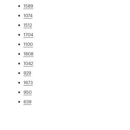
1589
1074
1512
1704
1100
1808
1042
929
1673
950
639