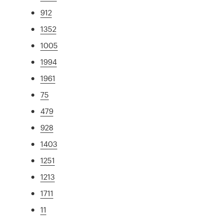
912
1352
1005
1994
1961
75
479
928
1403
1251
1213
1711
11