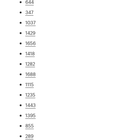
644
347
1037
1429
1656
1418
1282
1688
1115
1235
1443
1395
855
289