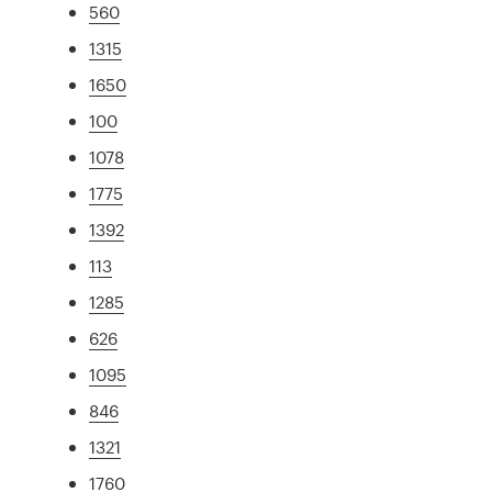
560
1315
1650
100
1078
1775
1392
113
1285
626
1095
846
1321
1760