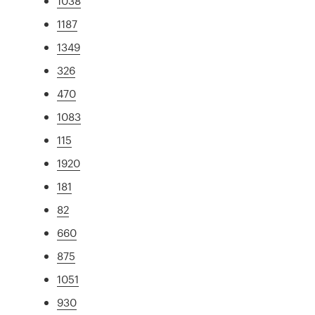
1038
1187
1349
326
470
1083
115
1920
181
82
660
875
1051
930