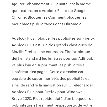
Ajouter l’abonnement ». La suite, est la même
que l’extension « Adblock Plus » de Google
Chrome. Bloquer les Comment bloquer les
mouchards publicitaires dans Chrome ou ...
AdBlock Plus : bloquer les publicités sur Firefox
AdBlock Plus est l'un des grands classiques de
Mozilla Firefox, une extension. Firefox bloque
déjà en standard les fenêtres pop-up: AdBlock
va plus loin en supprimant les publicités à
l'intérieur des pages. Cette extension est
capable de supprimer 99% des publicités et
ainsi de rendre la navigation sur … Télécharger
Adblock Plus pour Firefox pour Windows ...
Brave 2020. Plus rapide, doté d'un bloqueur de
pub intégré et vraiment respectueux de votre