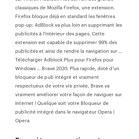
classiques de Mozilla Firefox, une extension.
Firefox bloque déjà en standard les fenêtres
pop-up: AdBlock va plus loin en supprimant les
publicités à l'intérieur des pages. Cette
extension est capable de supprimer 99% des
publicités et ainsi de rendre la navigation sur …
Télécharger Adblock Plus pour Firefox pour
Windows ... Brave 2020. Plus rapide, doté d'un
bloqueur de pub intégré et vraiment
respectueux de votre vie privée, Brave va
vraiment améliorer votre façon de naviguer sur
Internet ! Quelque soit votre Bloqueur de
publicité intégré dans le navigateur Opera |
Opera