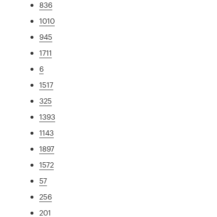
836
1010
945
1711
6
1517
325
1393
1143
1897
1572
57
256
201