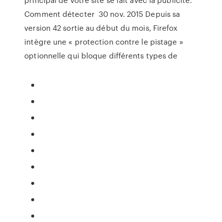
Comment détecter 30 nov. 2015 Depuis sa
version 42 sortie au début du mois, Firefox
intègre une « protection contre le pistage »
optionnelle qui bloque différents types de