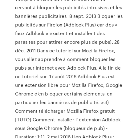
servant à bloquer les publicités intrusives et les
bannières publicitaires 8 sept. 2013 Bloquer les
publicités sur Firefox (Adblock Plus) car des «
faux Adblock » existent et installent des
parasites pour attirer encore plus de pubs). 28
déc. 2011 Dans ce tutoriel sur Mozilla Firefox,
vous allez apprendre à comment bloquer les
pubs sur internet avec Adblock Plus. A la fin de
ce tutoriel sur 17 août 2016 Adblock Plus est
une extension libre pour Mozilla Firefox, Google
Chrome d'en bloquer certains éléments, en
particulier les bannières de publicité. ▻3)
Comment télécharger Mozilla Firefox gratuit
[TUTO] Comment installer l' extension Adblock
sous Google Chrome (bloqueur de pub) -
Duration: 1:11. 2 mai 2016 Lien Adblock Plus :