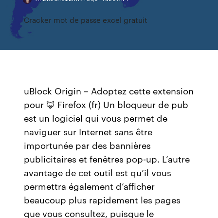
Cracker mot de passe excel gratuit
uBlock Origin – Adoptez cette extension
pour 🦊 Firefox (fr) Un bloqueur de pub
est un logiciel qui vous permet de
naviguer sur Internet sans être
importunée par des bannières
publicitaires et fenêtres pop-up. L’autre
avantage de cet outil est qu’il vous
permettra également d’afficher
beaucoup plus rapidement les pages
que vous consultez, puisque le