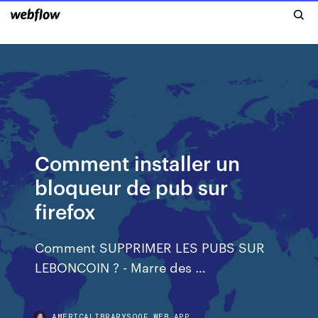
Comment installer un
bloqueur de pub sur
firefox
Comment SUPPRIMER LES PUBS SUR
LEBONCOIN ? - Marre des …
AMERICALIBRARYSQOF.WEB.APP