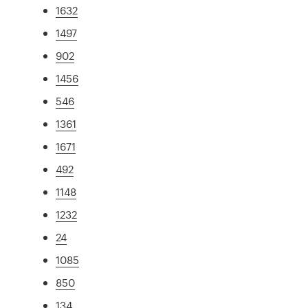
1632
1497
902
1456
546
1361
1671
492
1148
1232
24
1085
850
134