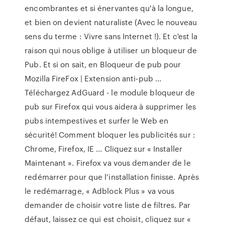
encombrantes et si énervantes qu'à la longue,
et bien on devient naturaliste (Avec le nouveau
sens du terme : Vivre sans Internet !). Et c'est la
raison qui nous oblige à utiliser un bloqueur de
Pub. Et si on sait, en Bloqueur de pub pour
Mozilla FireFox | Extension anti-pub ...
Téléchargez AdGuard - le module bloqueur de
pub sur Firefox qui vous aidera à supprimer les
pubs intempestives et surfer le Web en
sécurité! Comment bloquer les publicités sur :
Chrome, Firefox, IE ... Cliquez sur « Installer
Maintenant ». Firefox va vous demander de le
redémarrer pour que l’installation finisse. Après
le redémarrage, « Adblock Plus » va vous
demander de choisir votre liste de filtres. Par
défaut, laissez ce qui est choisit, cliquez sur «