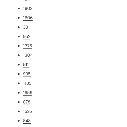
1803
1606
33
952
1376
1304
512
935
1135
1959
878
1525
843