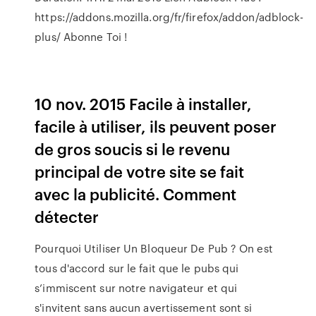
https://addons.mozilla.org/fr/firefox/addon/adblock-
plus/ Abonne Toi !
10 nov. 2015 Facile à installer,
facile à utiliser, ils peuvent poser
de gros soucis si le revenu
principal de votre site se fait
avec la publicité. Comment
détecter
Pourquoi Utiliser Un Bloqueur De Pub ? On est
tous d'accord sur le fait que le pubs qui
s’immiscent sur notre navigateur et qui
s'invitent sans aucun avertissement sont si