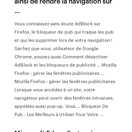
ainsi de rendre la navigation sur
…
Vous connaissez sans doute AdBlock sur
Firefox, le bloqueur de pub qui traque les pub
et qui les supprimer lors de votre navigation !
Sachez que vous, utilisateur de Google
Chrome, pouvez aussi Comment désactiver
AdBlock et les bloqueurs de publicité ... Mozilla
Firefox : gérer les fenêtres publicitaires ...
Mozilla Firefox : gérer les fenêtres publicitaires
Lorsque vous accédez à un site, votre
navigateur peut ouvrir des fenêtres intrusives,
appelées aussi pop-up. Vous … Bloqueur De
Pub : Les Meilleurs à Utiliser Pour Votre ...