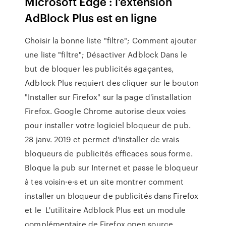
Microsoft Edge : l'extension
AdBlock Plus est en ligne
Choisir la bonne liste "filtre"; Comment ajouter
une liste "filtre"; Désactiver Adblock Dans le
but de bloquer les publicités agaçantes,
Adblock Plus requiert des cliquer sur le bouton
"Installer sur Firefox" sur la page d'installation
Firefox. Google Chrome autorise deux voies
pour installer votre logiciel bloqueur de pub.
28 janv. 2019 et permet d'installer de vrais
bloqueurs de publicités efficaces sous forme.
Bloque la pub sur Internet et passe le bloqueur
à tes voisin·e·s et un site montrer comment
installer un bloqueur de publicités dans Firefox
et le L'utilitaire Adblock Plus est un module
complémentaire de Firefox open source