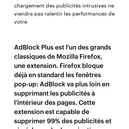
chargement des publicités intrusives ne
viendra pas ralentir les performances de
votre
AdBlock Plus est l'un des grands
classiques de Mozilla Firefox,
une extension. Firefox bloque
déjà en standard les fenêtres
pop-up: AdBlock va plus loin en
supprimant les publicités à
l'intérieur des pages. Cette
extension est capable de
supprimer 99% des publicités et