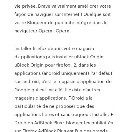
vie privée, Brave va vraiment améliorer votre
façon de naviguer sur Internet ! Quelque soit
votre Bloqueur de publicité intégré dans le
navigateur Opera | Opera
Installer firefox depuis votre magasin
d'applications puis installer uBlock Origin
uBlock Origin pour firefox . 2. dans les
applications (android uniquement) Par défaut
sur android, c'est le magasin d'application de
Google qui est installé. Il existe d'autres
magasins d'applications. F-Droid a la
particularité de ne proposer que des
applications libres et sans traqueur. Installez F-
Droid en AdBlock Plus : bloquer les publicités
sur Firefox AdBlock Plus est l'un des grands