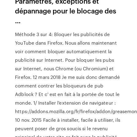
Paramètres, exceptions et
dépannage pour le blocage des
...
Méthode 3 sur 4: Bloquer les publicités de
YouTube dans Firefox. Nous allons maintenant
voir comment bloquer automatiquement la
publicité sur Internet. Pour bloquer les pubs
sur Internet, nous Chrome (ou Chromium) et
Firefox. 12 mars 2018 Je me suis donc demandé
comment contrer les bloqueurs de pub
Adblock ? Et c' est en fait à la portée de tout le
monde. 1/ Installer l'extension de navigateur :
https://addons.mozilla.org/fr/firefox/addon/greasemo
10 nov. 2015 Facile à installer, facile à utiliser, ils
peuvent poser de gros soucis si le revenu
principal de votre site se fait avec la publicité.