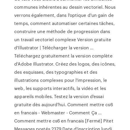
communes inhérentes au dessin vectoriel. Nous
verrons également, dans l'optique d'un gain de
temps, comment automatiser certaines tâches,
construire une méthode de progression dans
un travail vectoriel complexe Version gratuite
d'Illustrator | Télécharger la version ...
Téléchargez gratuitement la version complète
d'Adobe Illustrator. Créez des logos, des icônes,
des esquisses, des typographies et des
illustrations complexes pour l'impression, le
web, les supports interactifs, la vidéo et les
appareils mobiles. Testez la version d'essai
gratuite dès aujourd'hui. Comment mettre cs6
en francais - Webmaster - Comment Ça …
Comment mettre cs6 en francais [Fermé] Pitet
Messages postés 2379 Date d'inscription lundi