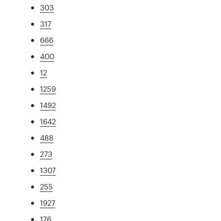
303
317
666
400
12
1259
1492
1642
488
273
1307
255
1927
176