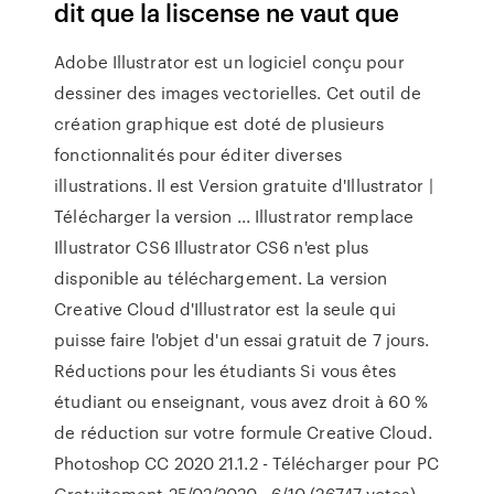
dit que la liscense ne vaut que
Adobe Illustrator est un logiciel conçu pour
dessiner des images vectorielles. Cet outil de
création graphique est doté de plusieurs
fonctionnalités pour éditer diverses
illustrations. Il est Version gratuite d'Illustrator |
Télécharger la version ... Illustrator remplace
Illustrator CS6 Illustrator CS6 n'est plus
disponible au téléchargement. La version
Creative Cloud d'Illustrator est la seule qui
puisse faire l'objet d'un essai gratuit de 7 jours.
Réductions pour les étudiants Si vous êtes
étudiant ou enseignant, vous avez droit à 60 %
de réduction sur votre formule Creative Cloud.
Photoshop CC 2020 21.1.2 - Télécharger pour PC
Gratuitement 25/02/2020 · 6/10 (26747 votes) -