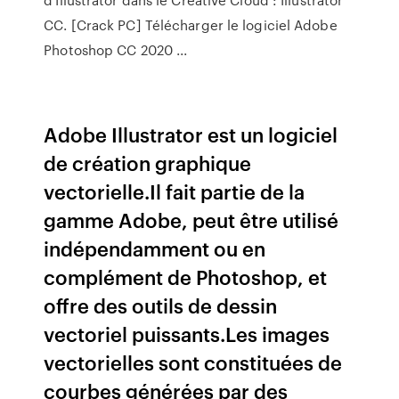
CC. [Crack PC] Télécharger le logiciel Adobe
Photoshop CC 2020 ...
Adobe Illustrator est un logiciel
de création graphique
vectorielle.Il fait partie de la
gamme Adobe, peut être utilisé
indépendamment ou en
complément de Photoshop, et
offre des outils de dessin
vectoriel puissants.Les images
vectorielles sont constituées de
courbes générées par des