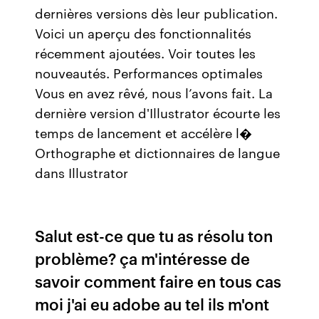
dernières versions dès leur publication.
Voici un aperçu des fonctionnalités
récemment ajoutées. Voir toutes les
nouveautés. Performances optimales
Vous en avez rêvé, nous l’avons fait. La
dernière version d'Illustrator écourte les
temps de lancement et accélère l�
Orthographe et dictionnaires de langue
dans Illustrator
Salut est-ce que tu as résolu ton
problème? ça m'intéresse de
savoir comment faire en tous cas
moi j'ai eu adobe au tel ils m'ont