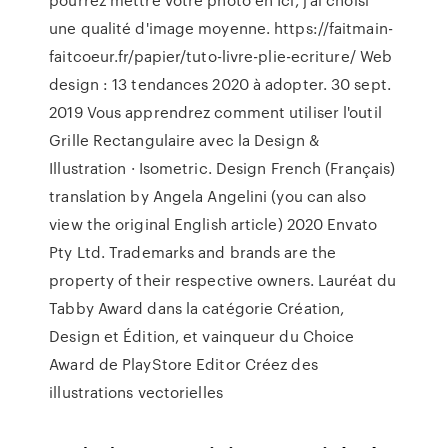
une qualité d'image moyenne. https://faitmain-
faitcoeur.fr/papier/tuto-livre-plie-ecriture/ Web
design : 13 tendances 2020 à adopter. 30 sept.
2019 Vous apprendrez comment utiliser l'outil
Grille Rectangulaire avec la Design &
Illustration · Isometric. Design French (Français)
translation by Angela Angelini (you can also
view the original English article) 2020 Envato
Pty Ltd. Trademarks and brands are the
property of their respective owners. Lauréat du
Tabby Award dans la catégorie Création,
Design et Édition, et vainqueur du Choice
Award de PlayStore Editor Créez des
illustrations vectorielles