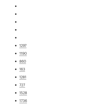
1297
1190
860
163
1281
727
1528
1736