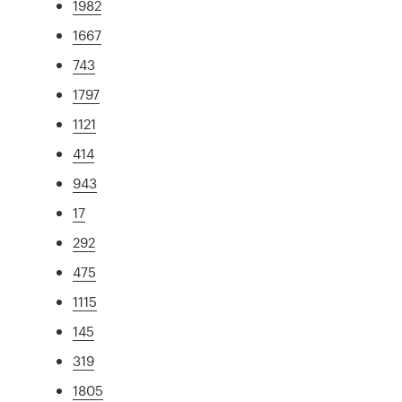
1982
1667
743
1797
1121
414
943
17
292
475
1115
145
319
1805