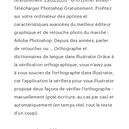
Télécharger Photoshop Gratuitement. Profitez
sur votre ordinateur des options et
caractéristiques avancées du meilleur éditeur
graphique et de retouche photo du marché :
Adobe Photoshop. Depuis des années, parler
de retoucher ou … Orthographe et
dictionnaires de langue dans Illustrator Grâce à
la vérification orthographique, vous n’avez pas
à vous soucier de l’orthographe dans Illustrator,
car l’application la vérifiera pour vous.Illustrator
propose deux façons de vérifier l’orthographe :
manuellement (post-écriture, au cas par cas) et
automatiquement (en temps réel, tout le texte
d’un coup).