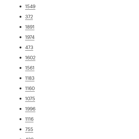
1549
372
1891
1974
473
1602
1561
1183
1160
1075
1996
1116
755