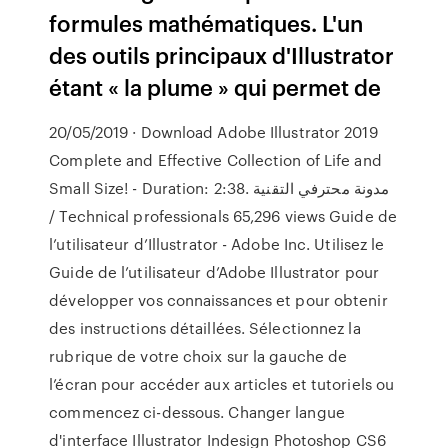
formules mathématiques. L'un
des outils principaux d'Illustrator
étant « la plume » qui permet de
20/05/2019 · Download Adobe Illustrator 2019
Complete and Effective Collection of Life and
Small Size! - Duration: 2:38. مدونة محترفي التقنية
/ Technical professionals 65,296 views Guide de
l’utilisateur d’Illustrator - Adobe Inc. Utilisez le
Guide de l’utilisateur d’Adobe Illustrator pour
développer vos connaissances et pour obtenir
des instructions détaillées. Sélectionnez la
rubrique de votre choix sur la gauche de
l’écran pour accéder aux articles et tutoriels ou
commencez ci-dessous. Changer langue
d'interface Illustrator Indesign Photoshop CS6