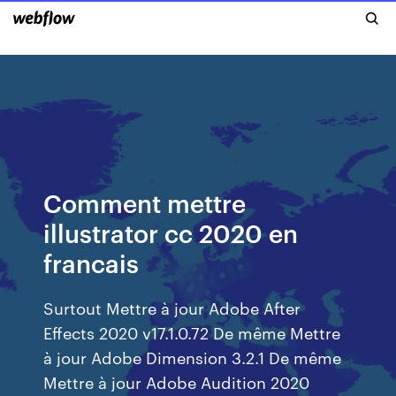
Comment mettre
illustrator cc 2020 en
francais
Surtout Mettre à jour Adobe After
Effects 2020 v17.1.0.72 De même Mettre
à jour Adobe Dimension 3.2.1 De même
Mettre à jour Adobe Audition 2020