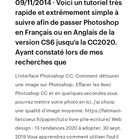
09/11/2014 · Voici un tutoriel très
rapide et extrêmement simple à
suivre afin de passer Photoshop
en Français ou en Anglais de la
version CS6 jusqu'a la CC2020.
Ayant constaté lors de mes
recherches que
L'interface Photoshop CC; Comment détourer
une image sur Photoshop; Effacer les Avec
Photoshop CC et en quelques secondes vous
pourrez mettre votre photo en Ici, j'ai choisi
une qualité d'image moyenne. https://faitmain-
faitcoeur.fr/papier/tuto-livre-plie-ecriture/ Web
design : 13 tendances 2020 à adopter. 30 sept.
2019 Vous apprendrez comment utiliser l'outil