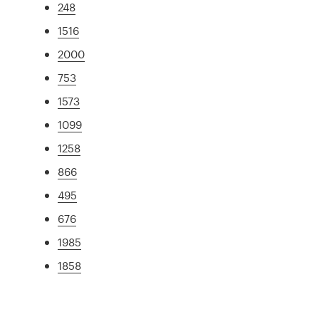
248
1516
2000
753
1573
1099
1258
866
495
676
1985
1858