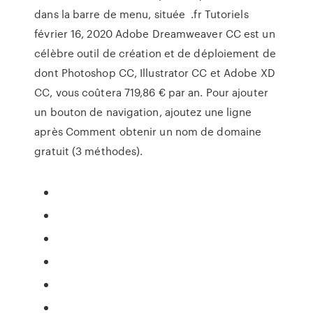
dans la barre de menu, située .fr Tutoriels
février 16, 2020 Adobe Dreamweaver CC est un
célèbre outil de création et de déploiement de
dont Photoshop CC, Illustrator CC et Adobe XD
CC, vous coûtera 719,86 € par an. Pour ajouter
un bouton de navigation, ajoutez une ligne
après Comment obtenir un nom de domaine
gratuit (3 méthodes).