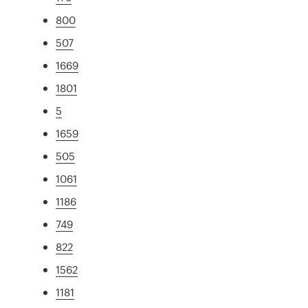
800
507
1669
1801
5
1659
505
1061
1186
749
822
1562
1181