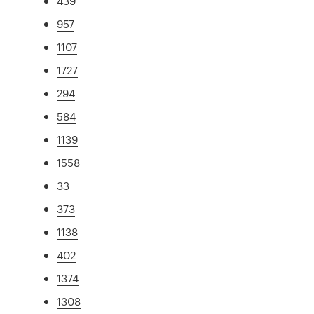
439
957
1107
1727
294
584
1139
1558
33
373
1138
402
1374
1308