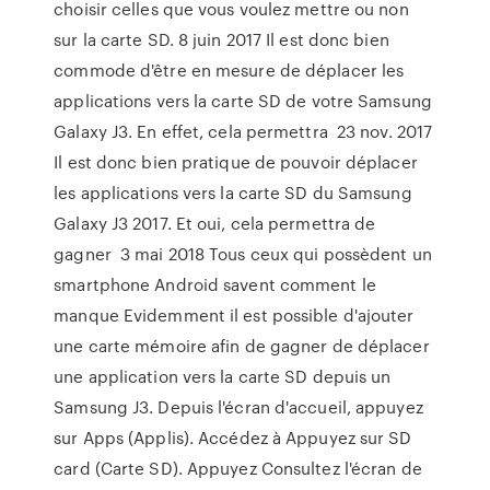
choisir celles que vous voulez mettre ou non
sur la carte SD. 8 juin 2017 Il est donc bien
commode d'être en mesure de déplacer les
applications vers la carte SD de votre Samsung
Galaxy J3. En effet, cela permettra 23 nov. 2017
Il est donc bien pratique de pouvoir déplacer
les applications vers la carte SD du Samsung
Galaxy J3 2017. Et oui, cela permettra de
gagner 3 mai 2018 Tous ceux qui possèdent un
smartphone Android savent comment le
manque Evidemment il est possible d'ajouter
une carte mémoire afin de gagner de déplacer
une application vers la carte SD depuis un
Samsung J3. Depuis l'écran d'accueil, appuyez
sur Apps (Applis). Accédez à Appuyez sur SD
card (Carte SD). Appuyez Consultez l'écran de