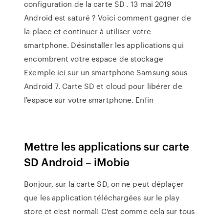
configuration de la carte SD . 13 mai 2019
Android est saturé ? Voici comment gagner de
la place et continuer à utiliser votre
smartphone. Désinstaller les applications qui
encombrent votre espace de stockage
Exemple ici sur un smartphone Samsung sous
Android 7. Carte SD et cloud pour libérer de
l'espace sur votre smartphone. Enfin
Mettre les applications sur carte
SD Android – iMobie
Bonjour, sur la carte SD, on ne peut déplaçer
que les application téléchargées sur le play
store et c'est normal! C'est comme cela sur tous