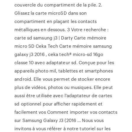
couvercle du compartiment de la pile. 2.
Glissez la carte microSD dans son
compartiment en plaçant les contacts
métalliques en dessous. 3 Votre recherche :
carte sd samsung j3 | Darty Carte mémoire
micro SD Ceka Tech Carte mémoire samsung
galaxy j3 2016 , ceka tech® micro-sd 16go
classe 10 avec adaptateur sd. Conçue pour les
appareils photo mil, tablettes et smartphones
android. Elle vous permet de stocker encore
plus de vidéos, photos ou musiques. Elle peut
aussi être utilisée avec l'adaptateur de cartes
sd optionnel pour afficher rapidement et
facilement vos Comment importer vos contacts
sur Samsung Galaxy J3 (2016 ... Nous vous
invitons à vous référer à notre tutoriel sur les