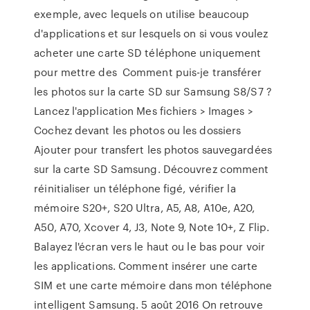
exemple, avec lequels on utilise beaucoup
d'applications et sur lesquels on si vous voulez
acheter une carte SD téléphone uniquement
pour mettre des Comment puis-je transférer
les photos sur la carte SD sur Samsung S8/S7 ?
Lancez l'application Mes fichiers > Images >
Cochez devant les photos ou les dossiers
Ajouter pour transfert les photos sauvegardées
sur la carte SD Samsung. Découvrez comment
réinitialiser un téléphone figé, vérifier la
mémoire S20+, S20 Ultra, A5, A8, A10e, A20,
A50, A70, Xcover 4, J3, Note 9, Note 10+, Z Flip.
Balayez l'écran vers le haut ou le bas pour voir
les applications. Comment insérer une carte
SIM et une carte mémoire dans mon téléphone
intelligent Samsung. 5 août 2016 On retrouve