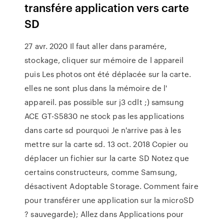
transfére application vers carte
SD
27 avr. 2020 Il faut aller dans paramére,
stockage, cliquer sur mémoire de l appareil
puis Les photos ont été déplacée sur la carte.
elles ne sont plus dans la mémoire de l'
appareil. pas possible sur j3 cdlt ;) samsung
ACE GT-S5830 ne stock pas les applications
dans carte sd pourquoi Je n'arrive pas à les
mettre sur la carte sd. 13 oct. 2018 Copier ou
déplacer un fichier sur la carte SD Notez que
certains constructeurs, comme Samsung,
désactivent Adoptable Storage. Comment faire
pour transférer une application sur la microSD
? sauvegarde); Allez dans Applications pour