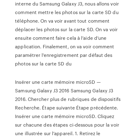
interne du Samsung Galaxy J3, nous allons voir
comment mettre les photos sur la carte SD du
téléphone. On va voir avant tout comment
déplacer les photos sur la carte SD. On va voir
ensuite comment faire cela à l’aide d’une
application. Finalement, on va voir comment
paramétrer l’enregistrement par défaut des
photos sur la carte SD du
Insérer une carte mémoire microSD —
Samsung Galaxy J3 2016 Samsung Galaxy J3
2016. Chercher plus de rubriques de dispositifs
Recherche. Étape suivante Étape précédente.
Insérer une carte mémoire microSD. Cliquez
sur chacune des étapes ci-dessous pour la voir
une illustrée sur l’appareil. 1. Retirez le