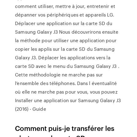
comment utiliser, mettre à jour, entretenir et
dépanner vos périphériques et appareils LG.
Déplacer une application sur la carte SD du
Samsung Galaxy J3 Nous découvrirons ensuite
la méthode pour utiliser une application pour
copier les applis sur la carte SD du Samsung
Galaxy J3. Déplacer les applications vers la
carte SD avec le menu du Samsung Galaxy J3 .
Cette méthodologie ne marche pas sur
l’ensemble des téléphones. Dans l éventualité
où elle ne marche pas pour vous, vous pouvez
Installer une application sur Samsung Galaxy J3
(2016) - Guide
Comment puis-je transférer les