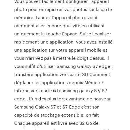
Vous pouvez facilement configurer l'appareil
photo pour enregistrer vos photos sur la carte
mémoire. Lancez l'appareil photo. voici
comment aller encore plus vite en utilisant
uniquement la touche Espace. Suite Localiser
rapidement une application. Vous avez installé
une application sur votre appareil mobile et
vous n'arrivez pas à mettre le doigt dessus. Il
vous suffit d'utiliser Samsung Galaxy S7 edge :
transfére application vers carte SD Comment
déplacer les applications depuis Mémoire
interne vers carte sd samsung galaxy S7/ S7
edge . L’un des plus fort avantage de nouveau
Samsung Galaxy S7 et S7 Edge c’est son
capacité de stockage extensible, on fait
Chaque appareil est livré avec 32 Go de