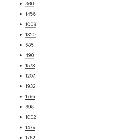
360
1456
1008
1320
585
490
1578
1207
1932
1795
898
1002
1479
1762