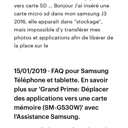
vers carte SD ... Bonjour J'ai inséré une
carte micro sd dans mon samsung J3
2016, elle apparaît dans ''stockage'',
mais impossible d'y transférer mes
photos et applications afin de libérer de
la place sur le
15/01/2019 · FAQ pour Samsung
Téléphone et tablette. En savoir
plus sur 'Grand Prime: Déplacer
des applications vers une carte
mémoire (SM-G530W)' avec
l'Assistance Samsung.