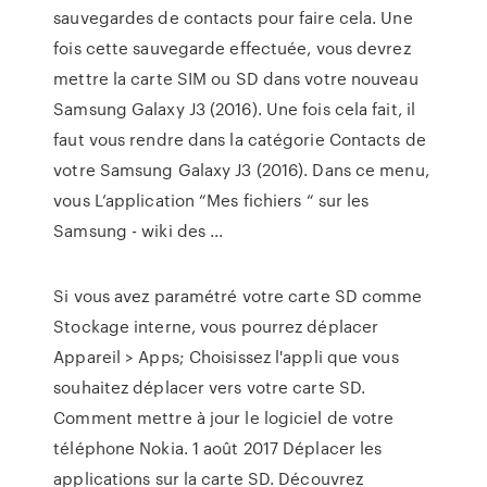
sauvegardes de contacts pour faire cela. Une
fois cette sauvegarde effectuée, vous devrez
mettre la carte SIM ou SD dans votre nouveau
Samsung Galaxy J3 (2016). Une fois cela fait, il
faut vous rendre dans la catégorie Contacts de
votre Samsung Galaxy J3 (2016). Dans ce menu,
vous L’application “Mes fichiers “ sur les
Samsung - wiki des ...
Si vous avez paramétré votre carte SD comme
Stockage interne, vous pourrez déplacer
Appareil > Apps; Choisissez l'appli que vous
souhaitez déplacer vers votre carte SD.
Comment mettre à jour le logiciel de votre
téléphone Nokia. 1 août 2017 Déplacer les
applications sur la carte SD. Découvrez