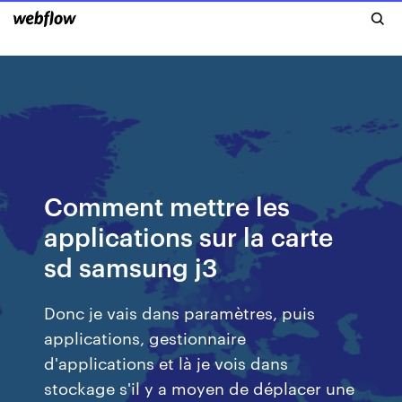
Comment mettre les
applications sur la carte
sd samsung j3
Donc je vais dans paramètres, puis
applications, gestionnaire
d'applications et là je vois dans
stockage s'il y a moyen de déplacer une