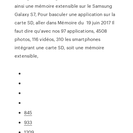
ainsi une mémoire extensible sur le Samsung
Galaxy S7, Pour basculer une application sur la
carte SD, aller dans Mémoire du 19 juin 2017 Il
faut dire qu'avec nos 97 applications, 4508
photos, 116 vidéos, 310 les smartphones
intégrant une carte SD, soit une mémoire
extensible,
845
933
1209