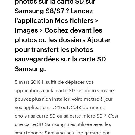
photos sur la carte SD sur
Samsung S8/S7 ? Lancez
l'application Mes fichiers >
Images > Cochez devant les
photos ou les dossiers Ajouter
pour transfert les photos
sauvegardées sur la carte SD
Samsung.
5 mars 2018 Il suffit de déplacer vos
applications sur la carte SD ! et donc vous ne
pouvez plus rien installer, voire mettre à jour
vos applications… 24 oct. 2018 Comment
choisir sa carte SD ou sa carte micro SD ? C'est
une carte SD Samsung très utilisée avec les
smartphones Samsung haut de gamme par