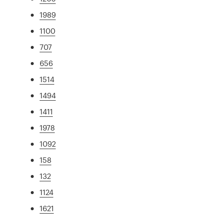
1989
1100
707
656
1514
1494
1411
1978
1092
158
132
1124
1621