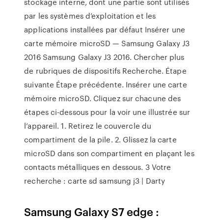
stockage interne, dont une partie sont utilisés
par les systèmes d’exploitation et les
applications installées par défaut Insérer une
carte mémoire microSD — Samsung Galaxy J3
2016 Samsung Galaxy J3 2016. Chercher plus
de rubriques de dispositifs Recherche. Étape
suivante Étape précédente. Insérer une carte
mémoire microSD. Cliquez sur chacune des
étapes ci-dessous pour la voir une illustrée sur
l’appareil. 1. Retirez le couvercle du
compartiment de la pile. 2. Glissez la carte
microSD dans son compartiment en plaçant les
contacts métalliques en dessous. 3 Votre
recherche : carte sd samsung j3 | Darty
Samsung Galaxy S7 edge :