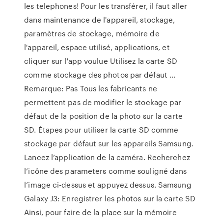
les telephones! Pour les transférer, il faut aller
dans maintenance de l'appareil, stockage,
paramètres de stockage, mémoire de
l'appareil, espace utilisé, applications, et
cliquer sur l'app voulue Utilisez la carte SD
comme stockage des photos par défaut ...
Remarque: Pas Tous les fabricants ne
permettent pas de modifier le stockage par
défaut de la position de la photo sur la carte
SD. Étapes pour utiliser la carte SD comme
stockage par défaut sur les appareils Samsung.
Lancez l’application de la caméra. Recherchez
l’icône des parameters comme souligné dans
l’image ci-dessus et appuyez dessus. Samsung
Galaxy J3: Enregistrer les photos sur la carte SD
Ainsi, pour faire de la place sur la mémoire