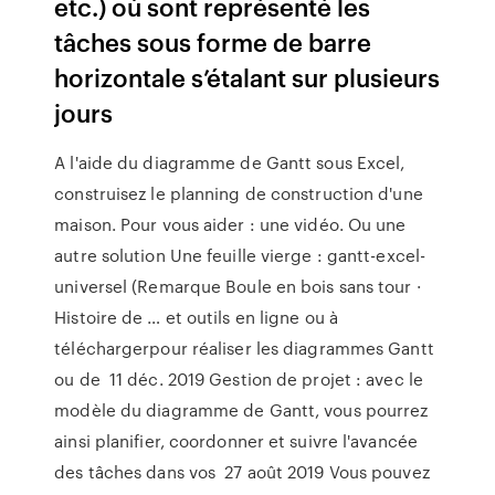
etc.) où sont représenté les
tâches sous forme de barre
horizontale s’étalant sur plusieurs
jours
A l'aide du diagramme de Gantt sous Excel,
construisez le planning de construction d'une
maison. Pour vous aider : une vidéo. Ou une
autre solution Une feuille vierge : gantt-excel-
universel (Remarque Boule en bois sans tour ·
Histoire de … et outils en ligne ou à
téléchargerpour réaliser les diagrammes Gantt
ou de 11 déc. 2019 Gestion de projet : avec le
modèle du diagramme de Gantt, vous pourrez
ainsi planifier, coordonner et suivre l'avancée
des tâches dans vos 27 août 2019 Vous pouvez