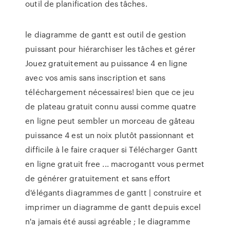
outil de planification des tâches.
le diagramme de gantt est outil de gestion
puissant pour hiérarchiser les tâches et gérer
Jouez gratuitement au puissance 4 en ligne
avec vos amis sans inscription et sans
téléchargement nécessaires! bien que ce jeu
de plateau gratuit connu aussi comme quatre
en ligne peut sembler un morceau de gâteau
puissance 4 est un noix plutôt passionnant et
difficile à le faire craquer si Télécharger Gantt
en ligne gratuit free ... macrogantt vous permet
de générer gratuitement et sans effort
d'élégants diagrammes de gantt | construire et
imprimer un diagramme de gantt depuis excel
n'a jamais été aussi agréable ; le diagramme