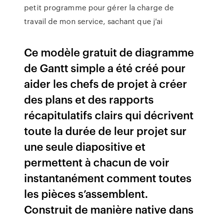
petit programme pour gérer la charge de
travail de mon service, sachant que j'ai
Ce modèle gratuit de diagramme
de Gantt simple a été créé pour
aider les chefs de projet à créer
des plans et des rapports
récapitulatifs clairs qui décrivent
toute la durée de leur projet sur
une seule diapositive et
permettent à chacun de voir
instantanément comment toutes
les pièces s’assemblent.
Construit de manière native dans