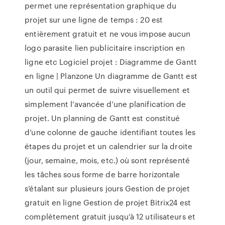
permet une représentation graphique du
projet sur une ligne de temps : 20 est
entièrement gratuit et ne vous impose aucun
logo parasite lien publicitaire inscription en
ligne etc Logiciel projet : Diagramme de Gantt
en ligne | Planzone Un diagramme de Gantt est
un outil qui permet de suivre visuellement et
simplement l’avancée d’une planification de
projet. Un planning de Gantt est constitué
d’une colonne de gauche identifiant toutes les
étapes du projet et un calendrier sur la droite
(jour, semaine, mois, etc.) où sont représenté
les tâches sous forme de barre horizontale
s’étalant sur plusieurs jours Gestion de projet
gratuit en ligne Gestion de projet Bitrix24 est
complètement gratuit jusqu’à 12 utilisateurs et