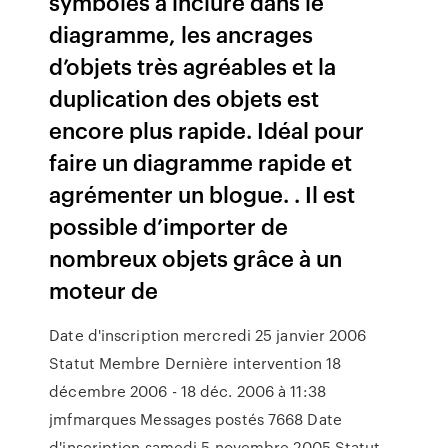
symboles à inclure dans le
diagramme, les ancrages
d’objets très agréables et la
duplication des objets est
encore plus rapide. Idéal pour
faire un diagramme rapide et
agrémenter un blogue. . Il est
possible d’importer de
nombreux objets grâce à un
moteur de
Date d'inscription mercredi 25 janvier 2006
Statut Membre Dernière intervention 18
décembre 2006 - 18 déc. 2006 à 11:38
jmfmarques Messages postés 7668 Date
d'inscription samedi 5 novembre 2005 Statut