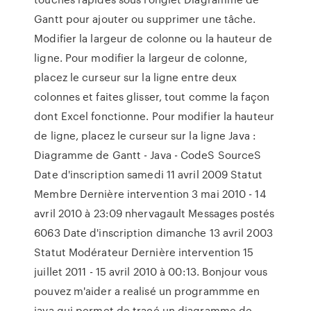
Gantt pour ajouter ou supprimer une tâche.
Modifier la largeur de colonne ou la hauteur de
ligne. Pour modifier la largeur de colonne,
placez le curseur sur la ligne entre deux
colonnes et faites glisser, tout comme la façon
dont Excel fonctionne. Pour modifier la hauteur
de ligne, placez le curseur sur la ligne Java :
Diagramme de Gantt - Java - CodeS SourceS
Date d'inscription samedi 11 avril 2009 Statut
Membre Dernière intervention 3 mai 2010 - 14
avril 2010 à 23:09 nhervagault Messages postés
6063 Date d'inscription dimanche 13 avril 2003
Statut Modérateur Dernière intervention 15
juillet 2011 - 15 avril 2010 à 00:13. Bonjour vous
pouvez m'aider a realisé un programmme en
java qui permet de tracé un diagramme de