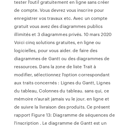
tester l'outil gratuitement en ligne sans créer
de compte. Vous devrez vous inscrire pour
enregistrer vos travaux etc. Avec un compte
gratuit vous avez des diagrammes publics
illimités et 3 diagrammes privés. 10 mars 2020
Voici cinq solutions gratuites, en ligne ou
logicielles, pour vous aider. de faire des
diagrammes de Gantt ou des diagrammes de
ressources. Dans la zone de liste Trait à
modifier, sélectionnez l'option correspondant
aux traits concernés : Lignes du Gantt, Lignes
du tableau, Colonnes du tableau. sans qui, ce
mémoire n'aurait jamais vu le jour. en ligne et
de suivre la livraison des produits. Ce présent
rapport Figure 13: Diagramme de séquences de
l'inscription . Le diagramme de Gantt est un