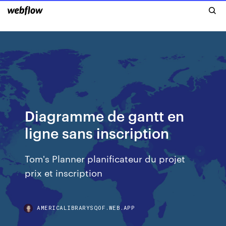
Diagramme de gantt en
ligne sans inscription
Tom's Planner planificateur du projet
prix et inscription
AMERICALIBRARYSQOF.WEB.APP