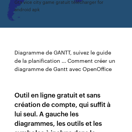
Gta vice city game gratuit télécharger for
android apk
Diagramme de GANTT, suivez le guide
de la planification ... Comment créer un
diagramme de Gantt avec OpenOffice
Outil en ligne gratuit et sans
création de compte, qui suffit à
lui seul. A gauche les
diagrammes, les outils et les