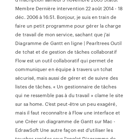
Membre Dernière intervention 22 août 2014 - 18
déc. 2006 à 16:51. Bonjour, je suis en train de
faire un petit programme pour gérer la charge
de travail de mon service, sachant que j'ai
Diagramme de Gantt en ligne | Pearltrees Outil
de tchat et de gestion de tâches collaboratif
Flow est un outil collaboratif qui permet de
communiquer en équipe à travers un tchat
sécurisé, mais aussi de gérer et de suivre des
listes de tâches. « Un gestionnaire de tâches
qui ne ressemble pas à du travail » clame le site
sur sa home. C’est peut-être un peu exagéré,
mais il faut reconnaître à Flow une interface et
une Créer un diagramme de Gantt sur Mac -
EdrawSoft Une autre façon est d'utiliser les
touches rapides sous l'onglet Diagramme de