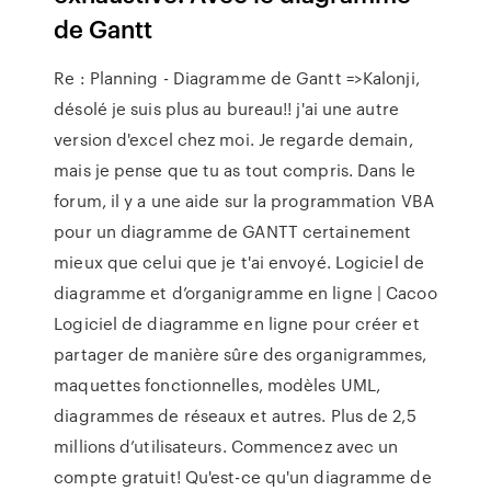
de Gantt
Re : Planning - Diagramme de Gantt =>Kalonji,
désolé je suis plus au bureau!! j'ai une autre
version d'excel chez moi. Je regarde demain,
mais je pense que tu as tout compris. Dans le
forum, il y a une aide sur la programmation VBA
pour un diagramme de GANTT certainement
mieux que celui que je t'ai envoyé. Logiciel de
diagramme et d’organigramme en ligne | Cacoo
Logiciel de diagramme en ligne pour créer et
partager de manière sûre des organigrammes,
maquettes fonctionnelles, modèles UML,
diagrammes de réseaux et autres. Plus de 2,5
millions d’utilisateurs. Commencez avec un
compte gratuit! Qu'est-ce qu'un diagramme de