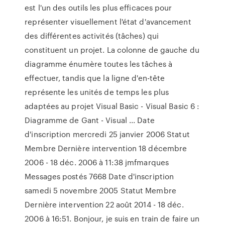
est l'un des outils les plus efficaces pour
représenter visuellement l'état d'avancement
des différentes activités (tâches) qui
constituent un projet. La colonne de gauche du
diagramme énumère toutes les tâches à
effectuer, tandis que la ligne d'en-tête
représente les unités de temps les plus
adaptées au projet Visual Basic - Visual Basic 6 :
Diagramme de Gant - Visual ... Date
d'inscription mercredi 25 janvier 2006 Statut
Membre Dernière intervention 18 décembre
2006 - 18 déc. 2006 à 11:38 jmfmarques
Messages postés 7668 Date d'inscription
samedi 5 novembre 2005 Statut Membre
Dernière intervention 22 août 2014 - 18 déc.
2006 à 16:51. Bonjour, je suis en train de faire un