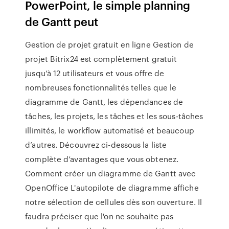
PowerPoint, le simple planning
de Gantt peut
Gestion de projet gratuit en ligne Gestion de
projet Bitrix24 est complètement gratuit
jusqu’à 12 utilisateurs et vous offre de
nombreuses fonctionnalités telles que le
diagramme de Gantt, les dépendances de
tâches, les projets, les tâches et les sous-tâches
illimités, le workflow automatisé et beaucoup
d’autres. Découvrez ci-dessous la liste
complète d’avantages que vous obtenez.
Comment créer un diagramme de Gantt avec
OpenOffice L'autopilote de diagramme affiche
notre sélection de cellules dès son ouverture. Il
faudra préciser que l'on ne souhaite pas