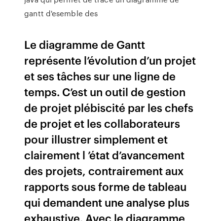
gantt d'esemble des
Le diagramme de Gantt
représente l’évolution d’un projet
et ses tâches sur une ligne de
temps. C’est un outil de gestion
de projet plébiscité par les chefs
de projet et les collaborateurs
pour illustrer simplement et
clairement l ’état d’avancement
des projets, contrairement aux
rapports sous forme de tableau
qui demandent une analyse plus
exhaustive. Avec le diagramme