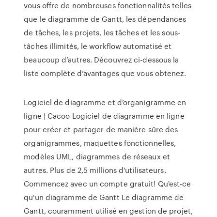
vous offre de nombreuses fonctionnalités telles
que le diagramme de Gantt, les dépendances
de tâches, les projets, les tâches et les sous-
tâches illimités, le workflow automatisé et
beaucoup d’autres. Découvrez ci-dessous la
liste complète d’avantages que vous obtenez.
Logiciel de diagramme et d’organigramme en
ligne | Cacoo Logiciel de diagramme en ligne
pour créer et partager de manière sûre des
organigrammes, maquettes fonctionnelles,
modèles UML, diagrammes de réseaux et
autres. Plus de 2,5 millions d’utilisateurs.
Commencez avec un compte gratuit! Qu'est-ce
qu'un diagramme de Gantt Le diagramme de
Gantt, couramment utilisé en gestion de projet,