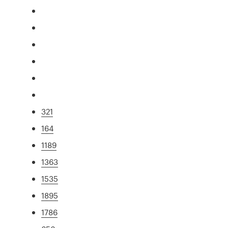
321
164
1189
1363
1535
1895
1786