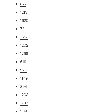
872
1213
1620
721
1694
1202
1768
619
923
1149
394
1203
1787
568