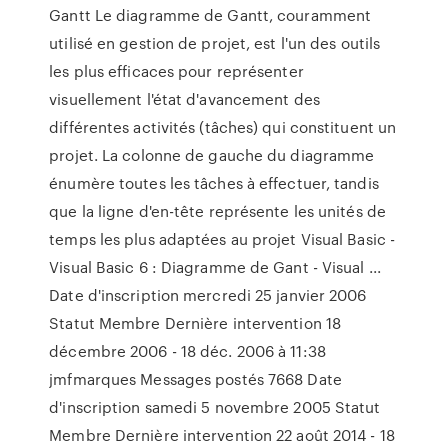
Gantt Le diagramme de Gantt, couramment
utilisé en gestion de projet, est l'un des outils
les plus efficaces pour représenter
visuellement l'état d'avancement des
différentes activités (tâches) qui constituent un
projet. La colonne de gauche du diagramme
énumère toutes les tâches à effectuer, tandis
que la ligne d'en-tête représente les unités de
temps les plus adaptées au projet Visual Basic -
Visual Basic 6 : Diagramme de Gant - Visual ...
Date d'inscription mercredi 25 janvier 2006
Statut Membre Dernière intervention 18
décembre 2006 - 18 déc. 2006 à 11:38
jmfmarques Messages postés 7668 Date
d'inscription samedi 5 novembre 2005 Statut
Membre Dernière intervention 22 août 2014 - 18