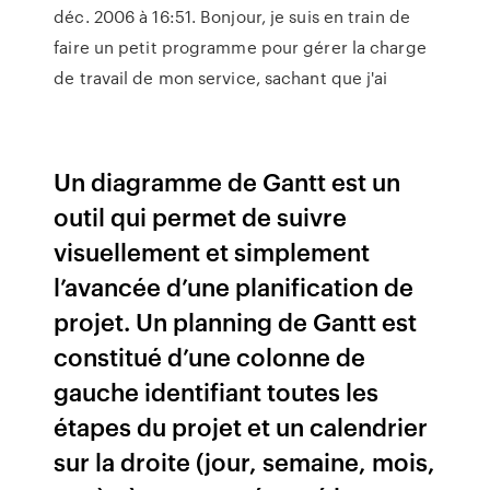
déc. 2006 à 16:51. Bonjour, je suis en train de
faire un petit programme pour gérer la charge
de travail de mon service, sachant que j'ai
Un diagramme de Gantt est un
outil qui permet de suivre
visuellement et simplement
l’avancée d’une planification de
projet. Un planning de Gantt est
constitué d’une colonne de
gauche identifiant toutes les
étapes du projet et un calendrier
sur la droite (jour, semaine, mois,