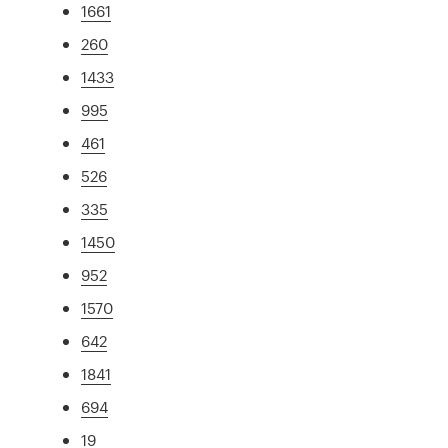
1661
260
1433
995
461
526
335
1450
952
1570
642
1841
694
19