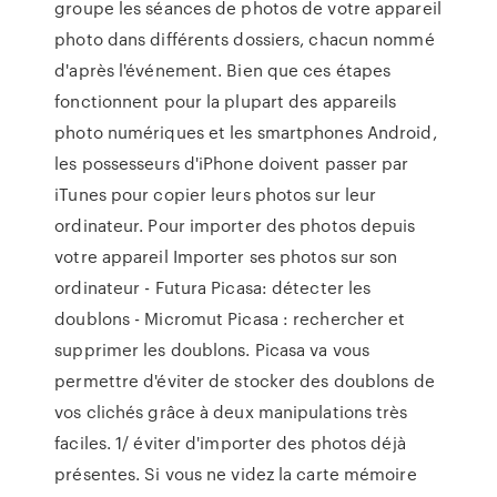
groupe les séances de photos de votre appareil
photo dans différents dossiers, chacun nommé
d'après l'événement. Bien que ces étapes
fonctionnent pour la plupart des appareils
photo numériques et les smartphones Android,
les possesseurs d'iPhone doivent passer par
iTunes pour copier leurs photos sur leur
ordinateur. Pour importer des photos depuis
votre appareil Importer ses photos sur son
ordinateur - Futura Picasa: détecter les
doublons - Micromut Picasa : rechercher et
supprimer les doublons. Picasa va vous
permettre d'éviter de stocker des doublons de
vos clichés grâce à deux manipulations très
faciles. 1/ éviter d'importer des photos déjà
présentes. Si vous ne videz la carte mémoire