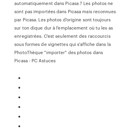
automatiquement dans Picasa ? Les photos ne
sont pas importées dans Picasa mais reconnues
par Picasa. Les photos d'origine sont toujours
sur ton dique dur à l'emplacement où tu les as
enregistrées. C'est seulement des raccourcis
sous formes de vignettes qui s'affiche dans la
PhotoThèque "importer" des photos dans
Picasa - PC Astuces