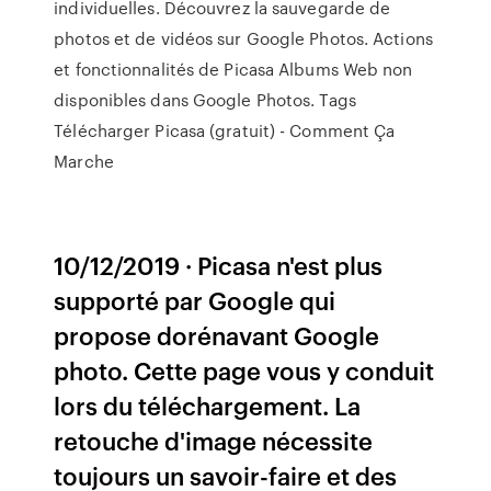
individuelles. Découvrez la sauvegarde de
photos et de vidéos sur Google Photos. Actions
et fonctionnalités de Picasa Albums Web non
disponibles dans Google Photos. Tags
Télécharger Picasa (gratuit) - Comment Ça
Marche
10/12/2019 · Picasa n'est plus
supporté par Google qui
propose dorénavant Google
photo. Cette page vous y conduit
lors du téléchargement. La
retouche d'image nécessite
toujours un savoir-faire et des