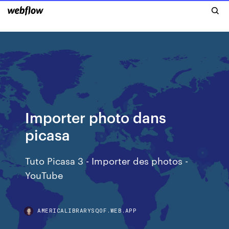
Importer photo dans
picasa
Tuto Picasa 3 - Importer des photos -
YouTube
AMERICALIBRARYSQOF.WEB.APP