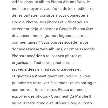
vidéos dans un album Picasa Albums Web, le
meilleur moyen d'y accéder, de les modifier et
de les partager consiste à vous connecter à
Google Photos. Vos photos et vidéos vous y
attendent déjà. Accéder à Google Photos Que
deviennent mes tags, mes légendes et mes
commentaires ? Vous pouvez accéder à vos
données Picasa Web Albums, y compris Google
Photos : accédez à toutes vos photos et
organisez ... Toutes vos photos sont
sauvegardées en lieu sûr, organisées et
étiquetées automatiquement, pour que vous
puissiez les retrouver facilement et les partager
comme vous le souhaitez. Picasa comment
exporter des photos - Comment Ça Marche Il
ne vous reste donc qu'à utiliser Google Photo.