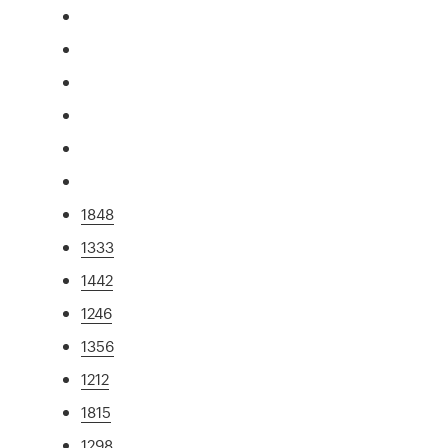
1848
1333
1442
1246
1356
1212
1815
1298