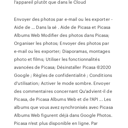
l’appareil plutôt que dans le Cloud
Envoyer des photos par e-mail ou les exporter -
Aide de ... Dans la sé . Aide de Picasa et Picasa
Albums Web Modifier des photos dans Picasa;
Organiser les photos; Envoyer des photos par
e-mail ou les exporter; Diaporamas, montages
photo et films; Utiliser les fonctionnalités
avancées de Picasa; Désinstaller Picasa ©2020
Google ; Règles de confidentialité ; Conditions
d'utilisation; Activer le mode sombre. Envoyer
des commentaires concernant Qu'advient-il de
Picasa, de Picasa Albums Web et de l'API ... Les
albums que vous avez synchronisés avec Picasa
Albums Web figurent déjà dans Google Photos.
Picasa n'est plus disponible en ligne. Par