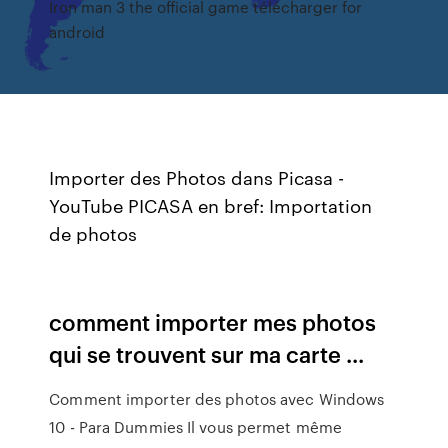
Iron man 3 the official game télécharger for
android
Importer des Photos dans Picasa -
YouTube PICASA en bref: Importation
de photos
comment importer mes photos
qui se trouvent sur ma carte ...
Comment importer des photos avec Windows
10 - Para Dummies Il vous permet même