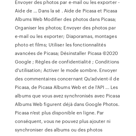
Envoyer des photos par e-mail ou les exporter -
Aide de ... Dans la sé . Aide de Picasa et Picasa
Albums Web Modifier des photos dans Picasa;
Organiser les photos; Envoyer des photos par
e-mail ou les exporter; Diaporamas, montages
photo et films; Utiliser les fonctionnalités
avancées de Picasa; Désinstaller Picasa ©2020
Google ; Règles de confidentialité ; Conditions
d'utilisation; Activer le mode sombre. Envoyer
des commentaires concernant Qu'advient-il de
Picasa, de Picasa Albums Web et de l'API ... Les
albums que vous avez synchronisés avec Picasa
Albums Web figurent déjà dans Google Photos.
Picasa n'est plus disponible en ligne. Par
conséquent, vous ne pouvez plus ajouter ni
synchroniser des albums ou des photos