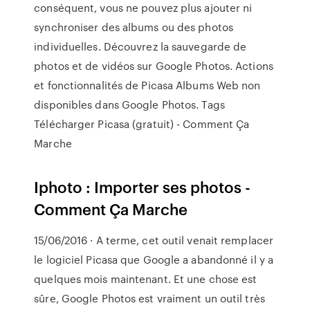
conséquent, vous ne pouvez plus ajouter ni
synchroniser des albums ou des photos
individuelles. Découvrez la sauvegarde de
photos et de vidéos sur Google Photos. Actions
et fonctionnalités de Picasa Albums Web non
disponibles dans Google Photos. Tags
Télécharger Picasa (gratuit) - Comment Ça
Marche
Iphoto : Importer ses photos -
Comment Ça Marche
15/06/2016 · A terme, cet outil venait remplacer
le logiciel Picasa que Google a abandonné il y a
quelques mois maintenant. Et une chose est
sûre, Google Photos est vraiment un outil très