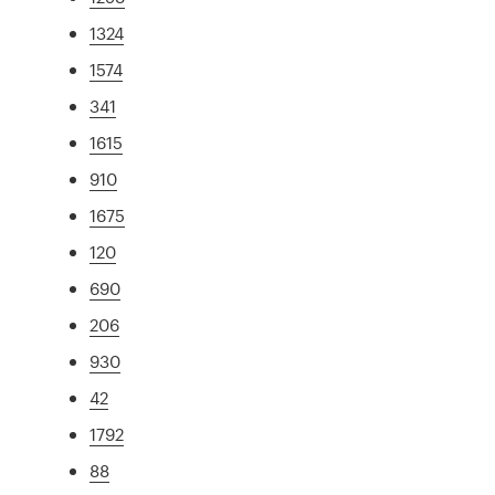
1324
1574
341
1615
910
1675
120
690
206
930
42
1792
88