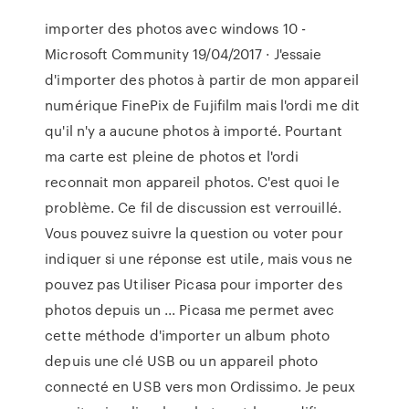
importer des photos avec windows 10 -
Microsoft Community 19/04/2017 · J'essaie
d'importer des photos à partir de mon appareil
numérique FinePix de Fujifilm mais l'ordi me dit
qu'il n'y a aucune photos à importé. Pourtant
ma carte est pleine de photos et l'ordi
reconnait mon appareil photos. C'est quoi le
problème. Ce fil de discussion est verrouillé.
Vous pouvez suivre la question ou voter pour
indiquer si une réponse est utile, mais vous ne
pouvez pas Utiliser Picasa pour importer des
photos depuis un ... Picasa me permet avec
cette méthode d'importer un album photo
depuis une clé USB ou un appareil photo
connecté en USB vers mon Ordissimo. Je peux