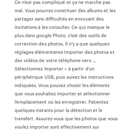
Ce n'est pas compliqué et ça ne marche pas
mal. Vous pourrez constituer des albums et les
partager sans difficultés en envoyant des
invitations à les consulter. Ce qui manque le
plus dans google Photo, c'est des outils de
correction des photos. Il n'y a que quelques
réglages élémentaires Importer des photos et
des vidéos de votre téléphone vers ...
Sélectionnez Importer > à partir d'un
périphérique USB, puis suivez les instructions
indiquées. Vous pouvez choisir les éléments
que vous souhaitez importer et sélectionner
l’emplacement où les enregistrer. Patientez
quelques instants pour la détection et le
transfert. Assurez-vous que les photos que vous
voulez importer sont effectivement sur