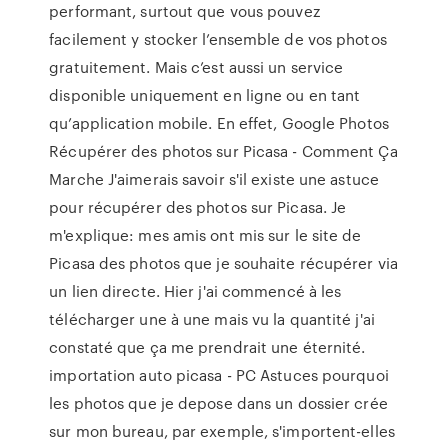
performant, surtout que vous pouvez
facilement y stocker l’ensemble de vos photos
gratuitement. Mais c’est aussi un service
disponible uniquement en ligne ou en tant
qu’application mobile. En effet, Google Photos
Récupérer des photos sur Picasa - Comment Ça
Marche J'aimerais savoir s'il existe une astuce
pour récupérer des photos sur Picasa. Je
m'explique: mes amis ont mis sur le site de
Picasa des photos que je souhaite récupérer via
un lien directe. Hier j'ai commencé à les
télécharger une à une mais vu la quantité j'ai
constaté que ça me prendrait une éternité.
importation auto picasa - PC Astuces pourquoi
les photos que je depose dans un dossier crée
sur mon bureau, par exemple, s'importent-elles