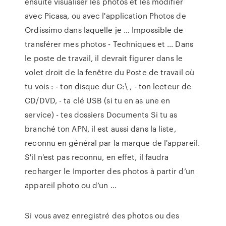
ensuite visualiser les photos et les modifier
avec Picasa, ou avec l'application Photos de
Ordissimo dans laquelle je … Impossible de
transférer mes photos - Techniques et ... Dans
le poste de travail, il devrait figurer dans le
volet droit de la fenêtre du Poste de travail où
tu vois : - ton disque dur C:\ , - ton lecteur de
CD/DVD, - ta clé USB (si tu en as une en
service) - tes dossiers Documents Si tu as
branché ton APN, il est aussi dans la liste,
reconnu en général par la marque de l'appareil.
S'il n'est pas reconnu, en effet, il faudra
recharger le Importer des photos à partir d’un
appareil photo ou d’un ...
Si vous avez enregistré des photos ou des