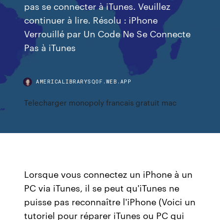
pas se connecter à iTunes. Veuillez
continuer à lire. Résolu : iPhone
Verrouillé par Un Code Ne Se Connecte
Pas à iTunes
AMERICALIBRARYSQOF.WEB.APP
Telecharger monopoly francais gratuit mac
Lorsque vous connectez un iPhone à un
PC via iTunes, il se peut qu'iTunes ne
puisse pas reconnaître l'iPhone (Voici un
tutoriel pour réparer iTunes ou PC qui