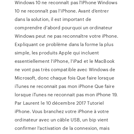
Windows 10 ne reconnaît pas l'iPhone Windows
10 ne reconnaît pas l’iPhone. Avant d’entrer
dans la solution, il est important de
comprendre d’abord pourquoi un ordinateur
Windows peut ne pas reconnaître votre iPhone.
Expliquant ce problème dans la forme la plus
simple, les produits Apple qui incluent
essentiellement l’iPhone, l’iPad et le MacBook
ne vont pas très compatible avec Windows de
Microsoft, donc chaque fois Que faire lorsque
iTunes ne reconnait pas mon iPhone Que faire
lorsque iTunes ne reconnait pas mon iPhone 19.
Par Laurent le 10 décembre 2017 Tutoriel
iPhone. Vous branchez votre iPhone à votre
ordinateur avec un câble USB, un bip vient
confirmer l’activation de la connexion, mais