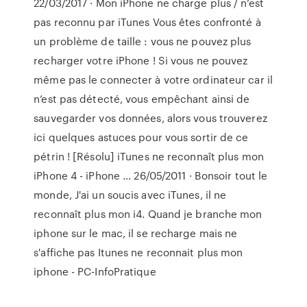
22/03/2017 · Mon iPhone ne charge plus / n’est
pas reconnu par iTunes Vous êtes confronté à
un problème de taille : vous ne pouvez plus
recharger votre iPhone ! Si vous ne pouvez
même pas le connecter à votre ordinateur car il
n’est pas détecté, vous empêchant ainsi de
sauvegarder vos données, alors vous trouverez
ici quelques astuces pour vous sortir de ce
pétrin ! [Résolu] iTunes ne reconnaît plus mon
iPhone 4 - iPhone ... 26/05/2011 · Bonsoir tout le
monde, J'ai un soucis avec iTunes, il ne
reconnaît plus mon i4. Quand je branche mon
iphone sur le mac, il se recharge mais ne
s'affiche pas Itunes ne reconnait plus mon
iphone - PC-InfoPratique