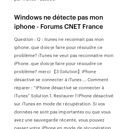
Windows ne détecte pas mon
iphone - Forums CNET France
Question : Q : itunes ne reconnait pas mon
iphone. que dois-je faire pour résoudre ce
problème? iTunes ne veut pas reconnaitre mon
iPhone. que dois-je faire pour résoudre ce
problème? merci 【3 Solution】iPhone
désactivé se connecter à iTunes ... Comment
réparer : “iPhone désactivé se connecter à
iTunes” Solution 1. Restaurer l’iPhone désactivé
sur iTunes en mode de récupération. Si vos
données ne sont pas importantes ou que vous
avez une sauvegarde récente, vous pouvez
passez votre iPhone en mode de récupération