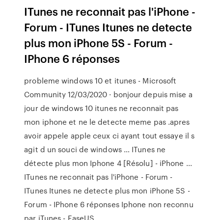
ITunes ne reconnait pas l'iPhone -
Forum - ITunes Itunes ne detecte
plus mon iPhone 5S - Forum -
IPhone 6 réponses
probleme windows 10 et itunes - Microsoft
Community 12/03/2020 · bonjour depuis mise a
jour de windows 10 itunes ne reconnait pas
mon iphone et ne le detecte meme pas .apres
avoir appele apple ceux ci ayant tout essaye il s
agit d un souci de windows … ITunes ne
détecte plus mon Iphone 4 [Résolu] - iPhone ...
ITunes ne reconnait pas l'iPhone - Forum -
ITunes Itunes ne detecte plus mon iPhone 5S -
Forum - IPhone 6 réponses Iphone non reconnu
par iTunes - EaseUS