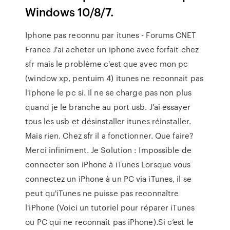
Windows 10/8/7.
Iphone pas reconnu par itunes - Forums CNET
France J'ai acheter un iphone avec forfait chez
sfr mais le problème c'est que avec mon pc
(window xp, pentuim 4) itunes ne reconnait pas
l'iphone le pc si. Il ne se charge pas non plus
quand je le branche au port usb. J'ai essayer
tous les usb et désinstaller itunes réinstaller.
Mais rien. Chez sfr il a fonctionner. Que faire?
Merci infiniment. Je Solution : Impossible de
connecter son iPhone à iTunes Lorsque vous
connectez un iPhone à un PC via iTunes, il se
peut qu'iTunes ne puisse pas reconnaître
l'iPhone (Voici un tutoriel pour réparer iTunes
ou PC qui ne reconnaît pas iPhone).Si c’est le