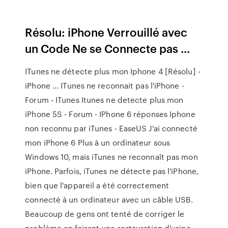
Résolu: iPhone Verrouillé avec
un Code Ne se Connecte pas ...
ITunes ne détecte plus mon Iphone 4 [Résolu] -
iPhone ... ITunes ne reconnait pas l'iPhone -
Forum - ITunes Itunes ne detecte plus mon
iPhone 5S - Forum - IPhone 6 réponses Iphone
non reconnu par iTunes - EaseUS J'ai connecté
mon iPhone 6 Plus à un ordinateur sous
Windows 10, mais iTunes ne reconnaît pas mon
iPhone. Parfois, iTunes ne détecte pas l'iPhone,
bien que l'appareil a été correctement
connecté à un ordinateur avec un câble USB.
Beaucoup de gens ont tenté de corriger le
problème en faisant une restauration d'usine,