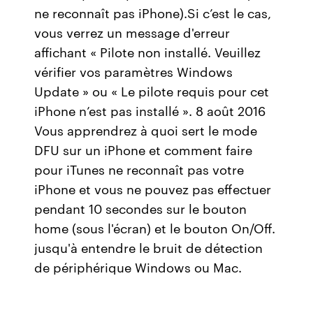
ne reconnaît pas iPhone).Si c’est le cas,
vous verrez un message d'erreur
affichant « Pilote non installé. Veuillez
vérifier vos paramètres Windows
Update » ou « Le pilote requis pour cet
iPhone n’est pas installé ». 8 août 2016
Vous apprendrez à quoi sert le mode
DFU sur un iPhone et comment faire
pour iTunes ne reconnaît pas votre
iPhone et vous ne pouvez pas effectuer
pendant 10 secondes sur le bouton
home (sous l'écran) et le bouton On/Off.
jusqu'à entendre le bruit de détection
de périphérique Windows ou Mac.