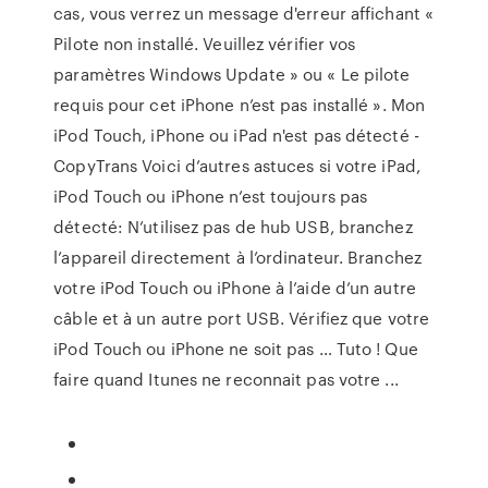
cas, vous verrez un message d'erreur affichant «
Pilote non installé. Veuillez vérifier vos
paramètres Windows Update » ou « Le pilote
requis pour cet iPhone n’est pas installé ». Mon
iPod Touch, iPhone ou iPad n'est pas détecté -
CopyTrans Voici d’autres astuces si votre iPad,
iPod Touch ou iPhone n’est toujours pas
détecté: N’utilisez pas de hub USB, branchez
l’appareil directement à l’ordinateur. Branchez
votre iPod Touch ou iPhone à l’aide d’un autre
câble et à un autre port USB. Vérifiez que votre
iPod Touch ou iPhone ne soit pas … Tuto ! Que
faire quand Itunes ne reconnait pas votre ...