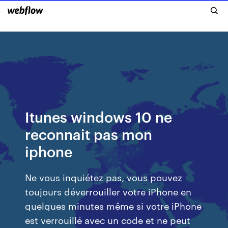
Itunes windows 10 ne
reconnait pas mon
iphone
Ne vous inquiétez pas, vous pouvez
toujours déverrouiller votre iPhone en
quelques minutes même si votre iPhone
est verrouillé avec un code et ne peut