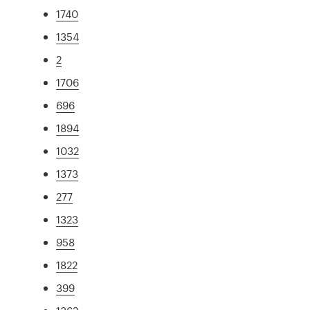
1740
1354
2
1706
696
1894
1032
1373
277
1323
958
1822
399