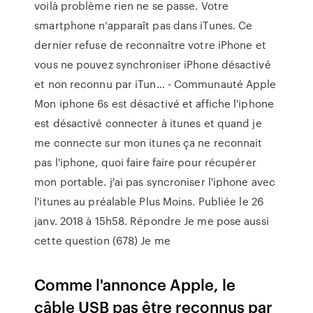
voilà problème rien ne se passe. Votre
smartphone n’apparaît pas dans iTunes. Ce
dernier refuse de reconnaître votre iPhone et
vous ne pouvez synchroniser iPhone désactivé
et non reconnu par iTun… - Communauté Apple
Mon iphone 6s est désactivé et affiche l'iphone
est désactivé connecter à itunes et quand je
me connecte sur mon itunes ça ne reconnait
pas l'iphone, quoi faire faire pour récupérer
mon portable. j'ai pas syncroniser l'iphone avec
l'itunes au préalable
Plus Moins. Publiée le 26
janv. 2018 à 15h58. Répondre Je me pose aussi
cette question (678) Je me
Comme l'annonce Apple, le
câble USB pas être reconnus par