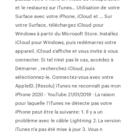
et le restaurez sur iTunes… Utilisation de votre
Surface avec votre iPhone, iCloud et ... Sur
votre Surface, téléchargez iCloud pour
Windows à partir du Microsoft Store. Installez
iCloud pour Windows, puis redémarrez votre
appareil. iCloud s’affiche et vous invite à vous
connecter. Si tel n’est pas le cas, accédez à
Démarrer , recherchez iCloud, puis
sélectionnez-le. Connectez-vous avec votre
AppleID. [Resolu] iTunes ne reconnaît pas mon
iPhone 2020 - YouTube 21/01/2019 · La raison
pour laquelle l’iTunes ne détecte pas votre
iPhone peut être la suivante: 1. Il y a un
problème avec le câble Lightning 2. La version
iTunes n'a pas été mise à jour 3. Vous n