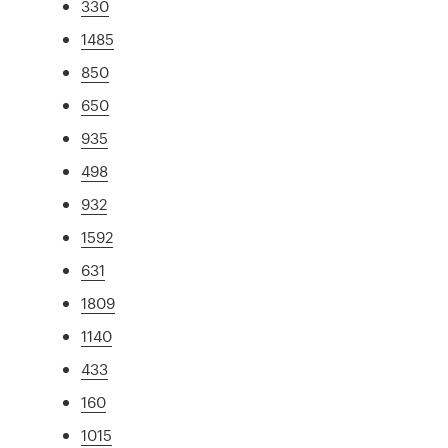
330
1485
850
650
935
498
932
1592
631
1809
1140
433
160
1015