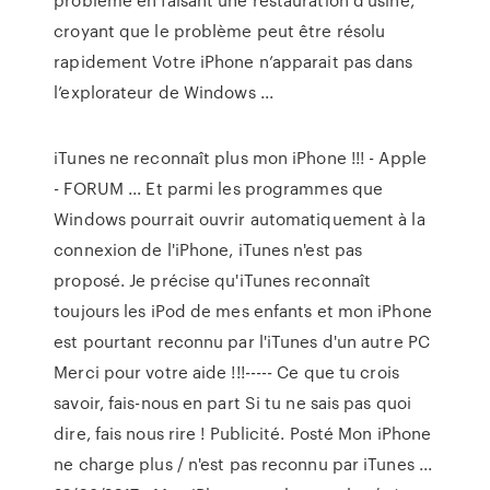
croyant que le problème peut être résolu
rapidement Votre iPhone n’apparait pas dans
l’explorateur de Windows ...
iTunes ne reconnaît plus mon iPhone !!! - Apple
- FORUM ... Et parmi les programmes que
Windows pourrait ouvrir automatiquement à la
connexion de l'iPhone, iTunes n'est pas
proposé. Je précise qu'iTunes reconnaît
toujours les iPod de mes enfants et mon iPhone
est pourtant reconnu par l'iTunes d'un autre PC
Merci pour votre aide !!!----- Ce que tu crois
savoir, fais-nous en part Si tu ne sais pas quoi
dire, fais nous rire ! Publicité. Posté Mon iPhone
ne charge plus / n'est pas reconnu par iTunes ...