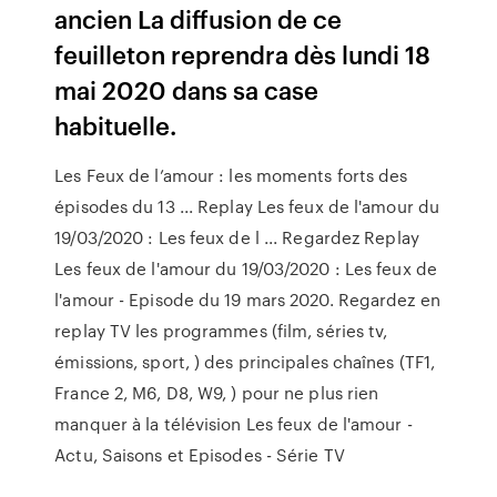
ancien La diffusion de ce
feuilleton reprendra dès lundi 18
mai 2020 dans sa case
habituelle.
Les Feux de l’amour : les moments forts des
épisodes du 13 ... Replay Les feux de l'amour du
19/03/2020 : Les feux de l ... Regardez Replay
Les feux de l'amour du 19/03/2020 : Les feux de
l'amour - Episode du 19 mars 2020. Regardez en
replay TV les programmes (film, séries tv,
émissions, sport, ) des principales chaînes (TF1,
France 2, M6, D8, W9, ) pour ne plus rien
manquer à la télévision Les feux de l'amour -
Actu, Saisons et Episodes - Série TV