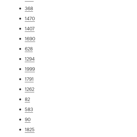
368
1470
1407
1690
628
1294
1999
1791
1262
82
583
90
1825