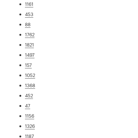
1161
453
88
1762
1821
1497
157
1052
1368
452
47
1156
1326
1187