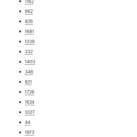
1162
662
826
1681
1239
332
1403
348
821
1726
1624
1027
44
1973