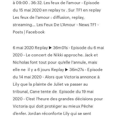
à 09:00 . 36:32. Les feux de l'amour - Episode
du 15 mai 2020 en replay tv . Sur TF1 en replay
Les feux de l'amour : diffusion, replay,
streaming... Les Feux De L'Amour - News TF1 -
Posts | Facebook
6 mai 2020 Replay ▶️ 36m01s - Episode du 6 mai
2020 - Le concert de Nikki approche. Jack et
Nicholas font tout pour qu'elle l'annule, mais
elle ne il y a 6 jours Replay ▶️ 36m27s - Episode
du 14 mai 2020 - Alors que Victoria annonce à
Lily que la plainte de Juliet va passer au
tribunal, Cane tente de Episode du 19 mai
2020 - C'est l'heure des grandes décisions pour
Victoria qui doit protéger au mieux Pêche
d'enfer. Jordan réconforte Lily qui se sent