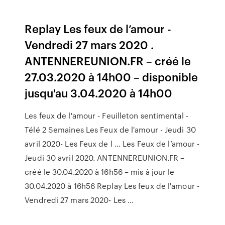
Replay Les feux de l’amour -
Vendredi 27 mars 2020 .
ANTENNEREUNION.FR – créé le
27.03.2020 à 14h00 – disponible
jusqu'au 3.04.2020 à 14h00
Les feux de l'amour - Feuilleton sentimental -
Télé 2 Semaines Les Feux de l'amour - Jeudi 30
avril 2020- Les Feux de l ... Les Feux de l’amour -
Jeudi 30 avril 2020. ANTENNEREUNION.FR –
créé le 30.04.2020 à 16h56 – mis à jour le
30.04.2020 à 16h56 Replay Les feux de l'amour -
Vendredi 27 mars 2020- Les ...