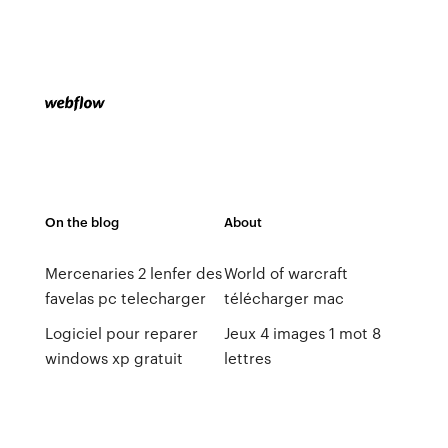
On the blog
About
Mercenaries 2 lenfer des
World of warcraft
favelas pc telecharger
télécharger mac
Logiciel pour reparer
Jeux 4 images 1 mot 8
windows xp gratuit
lettres