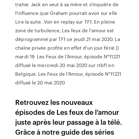
trahie Jack en veut à sa mère et s'inquiète de
l'influence que Graham pourrait avoir sur elle
Lire la suite. Voir en replay sur TF1. En pleine
zone de turbulence, Les feux de l'amour est
déprogrammé par TF1 ce jeudi 21 mai 2020. La
chaîne privée profite en effet d'un jour férié ()
mardi 19 Les Feux de l'Amour, épisode N°11221
diffusé le mercredi 20 mai 2020 sur rtbf1 en
Belgique. Les Feux de l'Amour, épisode N°11221
diffusé le 20 mai 2020
Retrouvez les nouveaux
épisodes de Les feux de l'amour
juste après leur passage à la télé.
Grâce à notre guide des séries