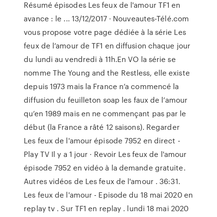
Résumé épisodes Les feux de l'amour TF1 en
avance : le ... 13/12/2017 · Nouveautes-Télé.com
vous propose votre page dédiée à la série Les
feux de l’amour de TF1 en diffusion chaque jour
du lundi au vendredi à 11h.En VO la série se
nomme The Young and the Restless, elle existe
depuis 1973 mais la France n’a commencé la
diffusion du feuilleton soap les faux de l’amour
qu’en 1989 mais en ne commençant pas par le
début (la France a râté 12 saisons). Regarder
Les feux de l'amour épisode 7952 en direct -
Play TV Il y a 1 jour · Revoir Les feux de l'amour
épisode 7952 en vidéo à la demande gratuite.
Autres vidéos de Les feux de l'amour . 36:31.
Les feux de l'amour - Episode du 18 mai 2020 en
replay tv . Sur TF1 en replay . lundi 18 mai 2020