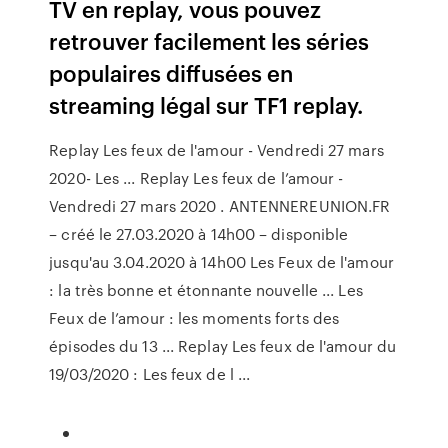
TV en replay, vous pouvez
retrouver facilement les séries
populaires diffusées en
streaming légal sur TF1 replay.
Replay Les feux de l'amour - Vendredi 27 mars
2020- Les ... Replay Les feux de l’amour -
Vendredi 27 mars 2020 . ANTENNEREUNION.FR
– créé le 27.03.2020 à 14h00 – disponible
jusqu'au 3.04.2020 à 14h00 Les Feux de l'amour
: la très bonne et étonnante nouvelle ... Les
Feux de l’amour : les moments forts des
épisodes du 13 ... Replay Les feux de l'amour du
19/03/2020 : Les feux de l ...