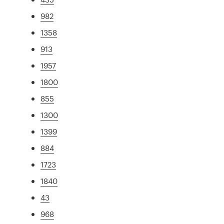
982
1358
913
1957
1800
855
1300
1399
884
1723
1840
43
968