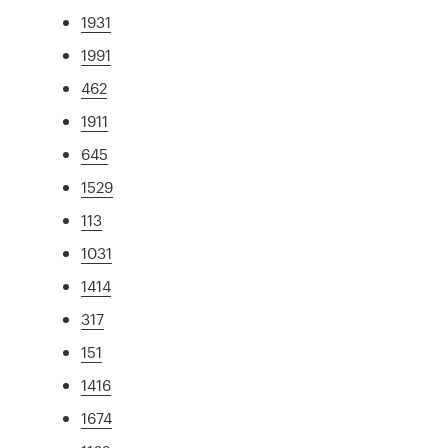
1931
1991
462
1911
645
1529
113
1031
1414
317
151
1416
1674