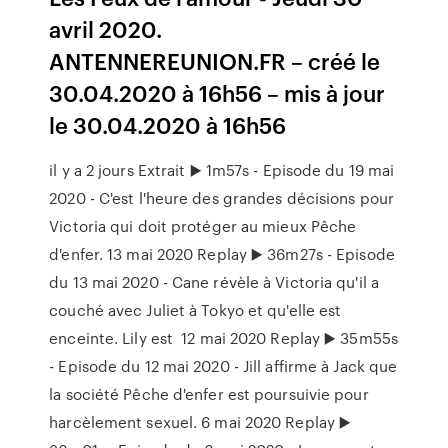
avril 2020.
ANTENNEREUNION.FR – créé le
30.04.2020 à 16h56 – mis à jour
le 30.04.2020 à 16h56
il y a 2 jours Extrait ▶️ 1m57s - Episode du 19 mai
2020 - C'est l'heure des grandes décisions pour
Victoria qui doit protéger au mieux Pêche
d'enfer. 13 mai 2020 Replay ▶️ 36m27s - Episode
du 13 mai 2020 - Cane révèle à Victoria qu'il a
couché avec Juliet à Tokyo et qu'elle est
enceinte. Lily est 12 mai 2020 Replay ▶️ 35m55s
- Episode du 12 mai 2020 - Jill affirme à Jack que
la société Pêche d'enfer est poursuivie pour
harcèlement sexuel. 6 mai 2020 Replay ▶️