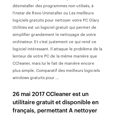
désinstaller des programmes non utilisés, à
l'instar de Revo Uninstaller ou Les meilleurs
logiciels gratuits pour nettoyer votre PC Glary
Utilities est un logiciel gratuit qui permet de
simplifier grandement le nettoyage de votre
ordinateur. Et c’est justement ce qui rend ce
logiciel intéressant. Il attaque le problème de la
lenteur de votre PC de la même manière que
CCleaner, mais lui le fait de manière encore
plus simple. Comparatif des meilleurs logiciels
windows gratuits pour ...
26 mai 2017 CCleaner est un
utilitaire gratuit et disponible en
français, permettant A nettoyer