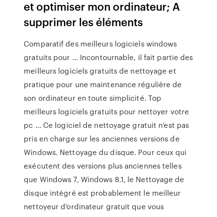
et optimiser mon ordinateur; A
supprimer les éléments
Comparatif des meilleurs logiciels windows
gratuits pour ... Incontournable, il fait partie des
meilleurs logiciels gratuits de nettoyage et
pratique pour une maintenance régulière de
son ordinateur en toute simplicité. Top
meilleurs logiciels gratuits pour nettoyer votre
pc ... Ce logiciel de nettoyage gratuit n’est pas
pris en charge sur les anciennes versions de
Windows. Nettoyage du disque. Pour ceux qui
exécutent des versions plus anciennes telles
que Windows 7, Windows 8.1, le Nettoyage de
disque intégré est probablement le meilleur
nettoyeur d’ordinateur gratuit que vous