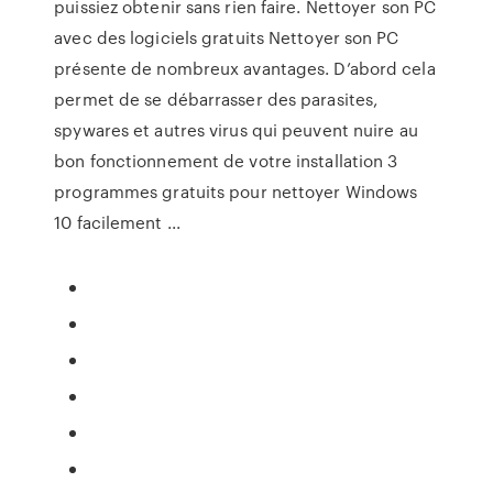
puissiez obtenir sans rien faire. Nettoyer son PC
avec des logiciels gratuits Nettoyer son PC
présente de nombreux avantages. D’abord cela
permet de se débarrasser des parasites,
spywares et autres virus qui peuvent nuire au
bon fonctionnement de votre installation 3
programmes gratuits pour nettoyer Windows
10 facilement ...