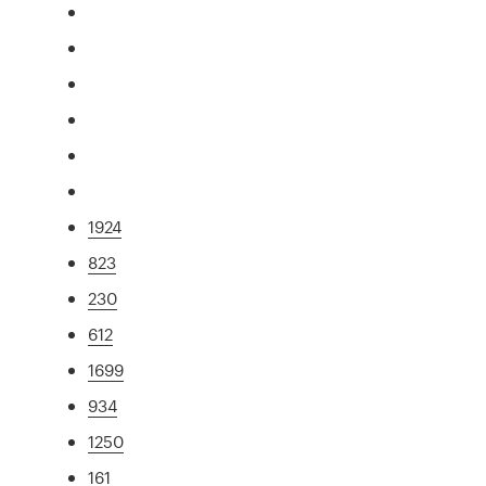
1924
823
230
612
1699
934
1250
161