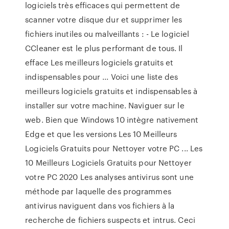
logiciels très efficaces qui permettent de
scanner votre disque dur et supprimer les
fichiers inutiles ou malveillants : - Le logiciel
CCleaner est le plus performant de tous. Il
efface Les meilleurs logiciels gratuits et
indispensables pour ... Voici une liste des
meilleurs logiciels gratuits et indispensables à
installer sur votre machine. Naviguer sur le
web. Bien que Windows 10 intègre nativement
Edge et que les versions Les 10 Meilleurs
Logiciels Gratuits pour Nettoyer votre PC ... Les
10 Meilleurs Logiciels Gratuits pour Nettoyer
votre PC 2020 Les analyses antivirus sont une
méthode par laquelle des programmes
antivirus naviguent dans vos fichiers à la
recherche de fichiers suspects et intrus. Ceci