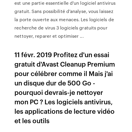
est une partie essentielle d'un logiciel antivirus
gratuit. Sans possibilité d’analyse, vous laissez
la porte ouverte aux menaces. Les logiciels de
recherche de virus 3 logiciels gratuits pour
nettoyer, reparer et optimiser ...
11 févr. 2019 Profitez d'un essai
gratuit d'Avast Cleanup Premium
pour célébrer comme il Mais j'ai
un disque dur de 500 Go -
pourquoi devrais-je nettoyer
mon PC ? Les logiciels antivirus,
les applications de lecture vidéo
et les outils