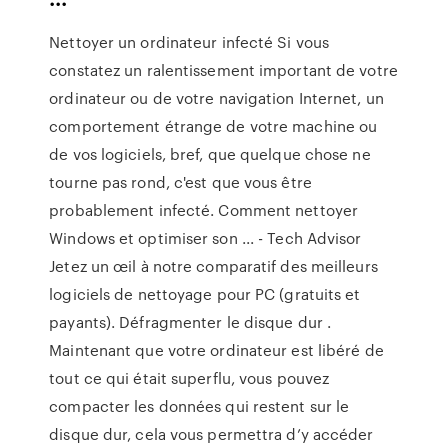
Nettoyer un ordinateur infecté Si vous
constatez un ralentissement important de votre
ordinateur ou de votre navigation Internet, un
comportement étrange de votre machine ou
de vos logiciels, bref, que quelque chose ne
tourne pas rond, c'est que vous être
probablement infecté. Comment nettoyer
Windows et optimiser son ... - Tech Advisor
Jetez un œil à notre comparatif des meilleurs
logiciels de nettoyage pour PC (gratuits et
payants). Défragmenter le disque dur .
Maintenant que votre ordinateur est libéré de
tout ce qui était superflu, vous pouvez
compacter les données qui restent sur le
disque dur, cela vous permettra d’y accéder