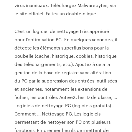
virus inamicaux. Téléchargez Malwarebytes, via
le site officiel. Faites un double-clique
C’est un logiciel de nettoyage très apprécié
pour l’optimisation PC. En quelques secondes, il
détecte les éléments superflus bons pour la
poubelle (cache, historique, cookies, historique
des téléchargements, etc.). Ajoutez à cela la
gestion de la base de registre sans altération
du PC par la suppression des entrées inutilisées
et anciennes, notamment les extensions de
fichier, les contrôles ActiveX, les ID de classe, …
Logiciels de nettoyage PC (logiciels gratuits) -
Comment ... Nettoyage PC. Les logiciels
permettant de nettoyer son PC ont plusieurs
fonctions. En premier lieu ils permettent de