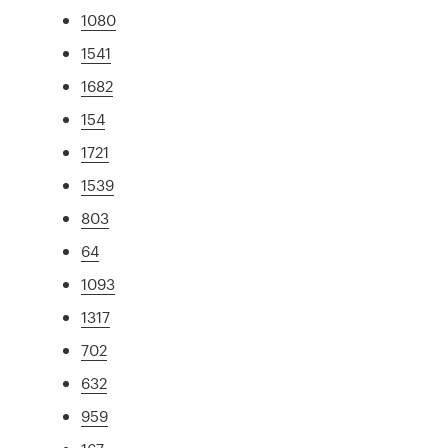
1080
1541
1682
154
1721
1539
803
64
1093
1317
702
632
959