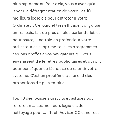
plus rapidement. Pour cela, vous n’avez qu’à
lancer la défragmentation de votre Les 10
meilleurs logiciels pour entretenir votre
Ordinateur. Ce logiciel très efficace, conçu par
un français, fait de plus en plus parler de lui, et
pour cause, il nettoie en profondeur votre
ordinateur et supprime tous les programmes
espions greffés à vos navigateurs qui vous
envahissent de fenêtres publicitaires et qui ont
pour conséquence fâcheuse de ralentir votre
système. C'est un problème qui prend des
proportions de plus en plus
Top 10 des logiciels gratuits et astuces pour
rendre un ... Les meilleurs logiciels de
nettoyage pour ... - Tech Advisor CCleaner est