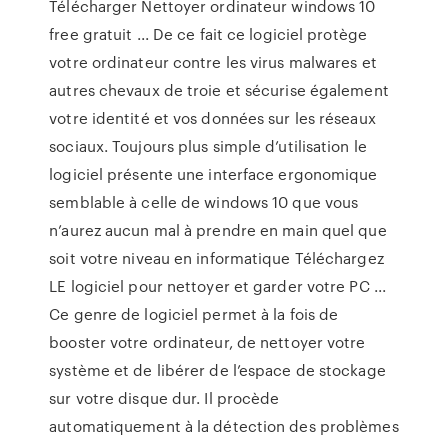
Télécharger Nettoyer ordinateur windows 10
free gratuit ... De ce fait ce logiciel protège
votre ordinateur contre les virus malwares et
autres chevaux de troie et sécurise également
votre identité et vos données sur les réseaux
sociaux. Toujours plus simple d’utilisation le
logiciel présente une interface ergonomique
semblable à celle de windows 10 que vous
n’aurez aucun mal à prendre en main quel que
soit votre niveau en informatique Téléchargez
LE logiciel pour nettoyer et garder votre PC ...
Ce genre de logiciel permet à la fois de
booster votre ordinateur, de nettoyer votre
système et de libérer de l’espace de stockage
sur votre disque dur. Il procède
automatiquement à la détection des problèmes