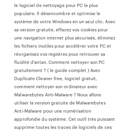
le logiciel de nettoyage pour PC le plus
populaire. Il désencombre et optimise le
système de votre Windows en un seul clic. Avec
sa version gratuite, effacez vos cookies pour
une navigation internet plus sécurisée, éliminez
les fichiers inutiles pour accélérer votre PC et
réorganisez vos registres pour retrouver sa
fluidité d’antan. Comment nettoyer son PC
gratuitement ? ( le guide complet ) Avec
Duplicate Cleaner free, logiciel gratuit,
comment nettoyer son ordinateur avec
Malwarebytes Anti-Malware ? Nous allons
utiliser la version gratuite de Malwarebytes
Anti-Malware pour une numérisation
approfondie du système. Cet outil très puissant
supprime toutes les traces de logiciels de ces