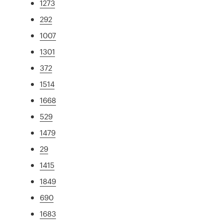
1273
292
1007
1301
372
1514
1668
529
1479
29
1415
1849
690
1683