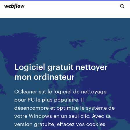
Logiciel gratuit nettoyer
mon ordinateur
CCleaner est le logiciel de nettoyage
pour PC le plus populaire. Il
désencombre et optimise le système de
votre Windows en un seul clic. Avec sa
version gratuite, effacez vos cookies