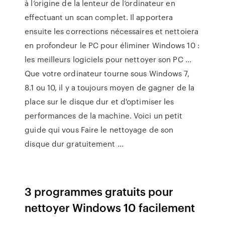
à l’origine de la lenteur de l’ordinateur en
effectuant un scan complet. Il apportera
ensuite les corrections nécessaires et nettoiera
en profondeur le PC pour éliminer Windows 10 :
les meilleurs logiciels pour nettoyer son PC ...
Que votre ordinateur tourne sous Windows 7,
8.1 ou 10, il y a toujours moyen de gagner de la
place sur le disque dur et d'optimiser les
performances de la machine. Voici un petit
guide qui vous Faire le nettoyage de son
disque dur gratuitement ...
3 programmes gratuits pour
nettoyer Windows 10 facilement
...