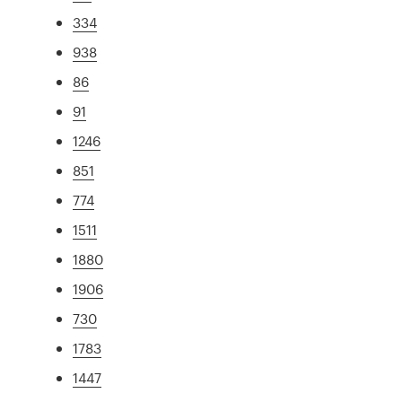
334
938
86
91
1246
851
774
1511
1880
1906
730
1783
1447