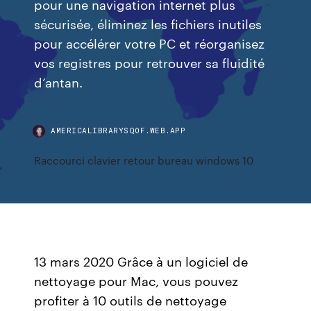
pour une navigation internet plus
sécurisée, éliminez les fichiers inutiles
pour accélérer votre PC et réorganisez
vos registres pour retrouver sa fluidité
d’antan.
AMERICALIBRARYSQOF.WEB.APP
Raccourci clavier retour bureau windows 10
13 mars 2020 Grâce à un logiciel de
nettoyage pour Mac, vous pouvez
profiter à 10 outils de nettoyage