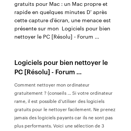
gratuits pour Mac : un Mac propre et
rapide en quelques minutes D' après
cette capture d'écran, une menace est
présente sur mon Logiciels pour bien
nettoyer le PC [Résolu] - Forum ...
Logiciels pour bien nettoyer le
PC [Résolu] - Forum ...
Comment nettoyer mon ordinateur
gratuitement ? (conseils ... Si votre ordinateur
rame, il est possible d'utiliser des logiciels
gratuits pour le nettoyer facilement. Ne prenez
jamais des logiciels payants car ils ne sont pas
plus performants. Voici une sélection de 3