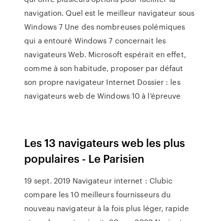
navigation. Quel est le meilleur navigateur sous
Windows 7 Une des nombreuses polémiques
qui a entouré Windows 7 concernait les
navigateurs Web. Microsoft espérait en effet,
comme à son habitude, proposer par défaut
son propre navigateur Internet Dossier : les
navigateurs web de Windows 10 à l’épreuve
Les 13 navigateurs web les plus
populaires - Le Parisien
19 sept. 2019 Navigateur internet : Clubic
compare les 10 meilleurs fournisseurs du
nouveau navigateur à la fois plus léger, rapide