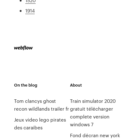
1520
1914
On the blog
About
Tom clancys ghost
Train simulator 2020
recon wildlands trailer fr
gratuit télécharger
complete version
Jeux video lego pirates
windows 7
des caraibes
Fond décran new york