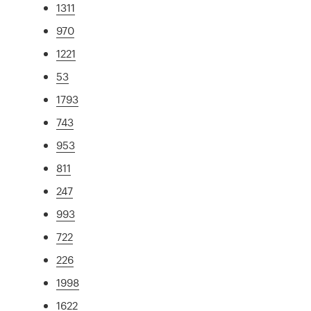
1311
970
1221
53
1793
743
953
811
247
993
722
226
1998
1622