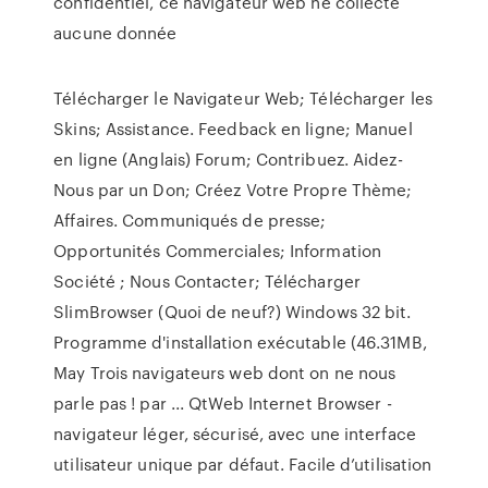
confidentiel, ce navigateur web ne collecte
aucune donnée
Télécharger le Navigateur Web; Télécharger les
Skins; Assistance. Feedback en ligne; Manuel
en ligne (Anglais) Forum; Contribuez. Aidez-
Nous par un Don; Créez Votre Propre Thème;
Affaires. Communiqués de presse;
Opportunités Commerciales; Information
Société ; Nous Contacter; Télécharger
SlimBrowser (Quoi de neuf?) Windows 32 bit.
Programme d'installation exécutable (46.31MB,
May Trois navigateurs web dont on ne nous
parle pas ! par ... QtWeb Internet Browser -
navigateur léger, sécurisé, avec une interface
utilisateur unique par défaut. Facile d’utilisation