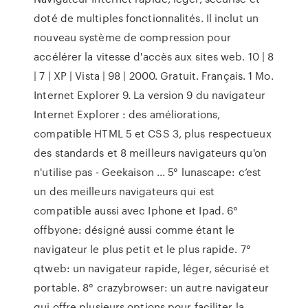
doté de multiples fonctionnalités. Il inclut un
nouveau système de compression pour
accélérer la vitesse d'accès aux sites web. 10 | 8
| 7 | XP | Vista | 98 | 2000. Gratuit. Français. 1 Mo.
Internet Explorer 9. La version 9 du navigateur
Internet Explorer : des améliorations,
compatible HTML 5 et CSS 3, plus respectueux
des standards et 8 meilleurs navigateurs qu'on
n'utilise pas - Geekaison ... 5° lunascape: c’est
un des meilleurs navigateurs qui est
compatible aussi avec Iphone et Ipad. 6°
offbyone: désigné aussi comme étant le
navigateur le plus petit et le plus rapide. 7°
qtweb: un navigateur rapide, léger, sécurisé et
portable. 8° crazybrowser: un autre navigateur
qui offre plusieurs options pour faciliter la