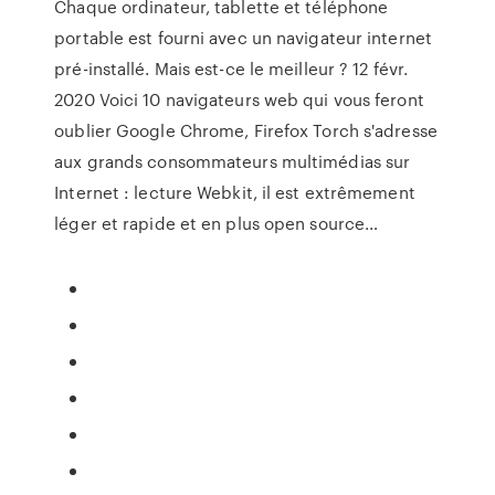
Chaque ordinateur, tablette et téléphone
portable est fourni avec un navigateur internet
pré-installé. Mais est-ce le meilleur ? 12 févr.
2020 Voici 10 navigateurs web qui vous feront
oublier Google Chrome, Firefox Torch s'adresse
aux grands consommateurs multimédias sur
Internet : lecture Webkit, il est extrêmement
léger et rapide et en plus open source…