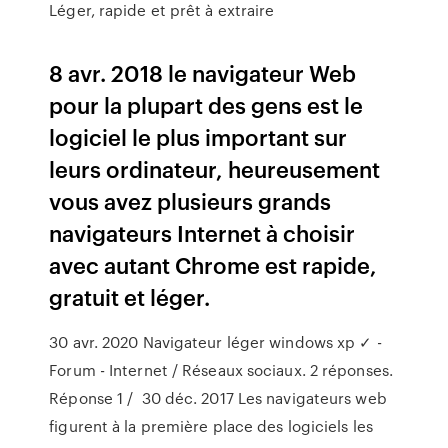
Léger, rapide et prêt à extraire
8 avr. 2018 le navigateur Web
pour la plupart des gens est le
logiciel le plus important sur
leurs ordinateur, heureusement
vous avez plusieurs grands
navigateurs Internet à choisir
avec autant Chrome est rapide,
gratuit et léger.
30 avr. 2020 Navigateur léger windows xp ✓ -
Forum - Internet / Réseaux sociaux. 2 réponses.
Réponse 1 / 30 déc. 2017 Les navigateurs web
figurent à la première place des logiciels les