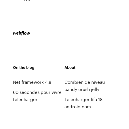
On the blog
About
Net framework 4.8
Combien de niveau
candy crush jelly
60 secondes pour vivre
telecharger
Telecharger fifa 18
android.com