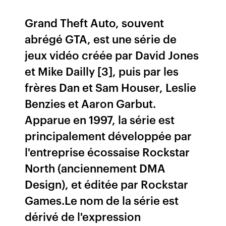
Grand Theft Auto, souvent
abrégé GTA, est une série de
jeux vidéo créée par David Jones
et Mike Dailly [3], puis par les
frères Dan et Sam Houser, Leslie
Benzies et Aaron Garbut.
Apparue en 1997, la série est
principalement développée par
l'entreprise écossaise Rockstar
North (anciennement DMA
Design), et éditée par Rockstar
Games.Le nom de la série est
dérivé de l'expression