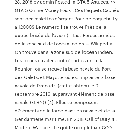
28, 2018 by admin Posted in GTA 5 Astuces. >>
GTA 5 Online Money Hack . Ces Paquets Cachés
sont des malettes d’argent Pour ce paquets il y
a 12000$ Le numero 1 se trouve Près de la
queue brisée de l’avion ( il faut Forces armées
de la zone sud de l'océan Indien — Wikipédia
On trouve dans la zone sud de l'océan Indien,
Les forces navales sont réparties entre la
Réunion, où se trouve la base navale du Port
des Galets, et Mayotte où est implanté la base
navale de Dzaoudzi (statut obtenu le 9
septembre 2016, auparavant élément de base
navale (ELBN)) [4]. Elles se composent
d'éléments de la force d'action navale et de la
Gendarmerie maritime. En 2018 Call of Duty 4 :
Modern Warfare - Le guide complet sur COD ...