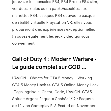
jouez sur les consoles PS4, PS4 Pro ou PS4 slim,
vendues seules ou en pack.Associées aux
manettes PS4, casques PS4 et avec le casque
de réalité virtuelle Playstation VR, elles vous
procureront des expériences exceptionnelles
!Trouvez également les jeux vidéo qui vous
conviennent
Call of Duty 4 : Modern Warfare -
Le guide complet sur COD ...
L’AVION – Cheats for GTA 5 Money – Working
GTA 5 Money Hack >> GTA 5 Online Money Hack
. Tags: agricole, Cheat, Code, L'AVION. GTA5
Soluce Argent Paquets Cachés 1/12 : Paquets
de L’avion Gameplay Ps3 Posted on November