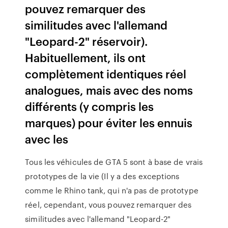
pouvez remarquer des
similitudes avec l'allemand
"Leopard-2" réservoir).
Habituellement, ils ont
complètement identiques réel
analogues, mais avec des noms
différents (y compris les
marques) pour éviter les ennuis
avec les
Tous les véhicules de GTA 5 sont à base de vrais
prototypes de la vie (Il y a des exceptions
comme le Rhino tank, qui n'a pas de prototype
réel, cependant, vous pouvez remarquer des
similitudes avec l'allemand "Leopard-2"