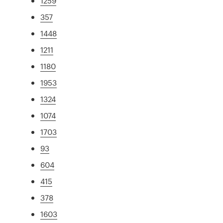
1259
357
1448
1211
1180
1953
1324
1074
1703
93
604
415
378
1603