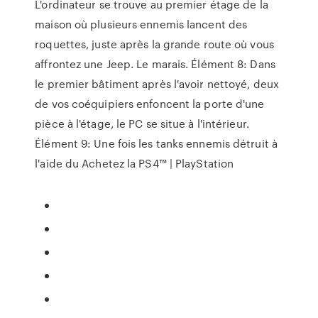
L'ordinateur se trouve au premier étage de la
maison où plusieurs ennemis lancent des
roquettes, juste après la grande route où vous
affrontez une Jeep. Le marais. Élément 8: Dans
le premier bâtiment après l'avoir nettoyé, deux
de vos coéquipiers enfoncent la porte d'une
pièce à l'étage, le PC se situe à l'intérieur.
Élément 9: Une fois les tanks ennemis détruit à
l'aide du Achetez la PS4™ | PlayStation