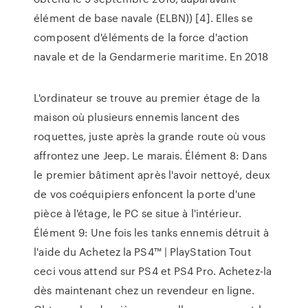
élément de base navale (ELBN)) [4]. Elles se
composent d'éléments de la force d'action
navale et de la Gendarmerie maritime. En 2018
L'ordinateur se trouve au premier étage de la
maison où plusieurs ennemis lancent des
roquettes, juste après la grande route où vous
affrontez une Jeep. Le marais. Élément 8: Dans
le premier bâtiment après l'avoir nettoyé, deux
de vos coéquipiers enfoncent la porte d'une
pièce à l'étage, le PC se situe à l'intérieur.
Élément 9: Une fois les tanks ennemis détruit à
l'aide du Achetez la PS4™ | PlayStation Tout
ceci vous attend sur PS4 et PS4 Pro. Achetez-la
dès maintenant chez un revendeur en ligne.