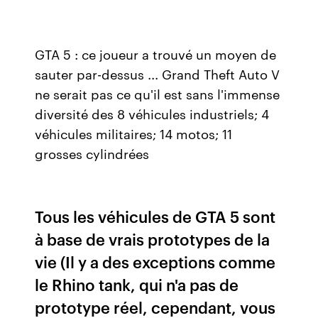
GTA 5 : ce joueur a trouvé un moyen de
sauter par-dessus ... Grand Theft Auto V
ne serait pas ce qu'il est sans l'immense
diversité des 8 véhicules industriels; 4
véhicules militaires; 14 motos; 11
grosses cylindrées
Tous les véhicules de GTA 5 sont
à base de vrais prototypes de la
vie (Il y a des exceptions comme
le Rhino tank, qui n'a pas de
prototype réel, cependant, vous