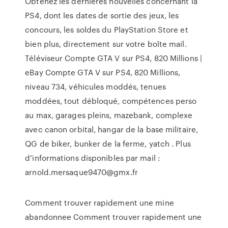
Obtenez les dernières nouvelles concernant la
PS4, dont les dates de sortie des jeux, les
concours, les soldes du PlayStation Store et
bien plus, directement sur votre boîte mail.
Téléviseur Compte GTA V sur PS4, 820 Millions |
eBay Compte GTA V sur PS4, 820 Millions,
niveau 734, véhicules moddés, tenues
moddées, tout débloqué, compétences perso
au max, garages pleins, mazebank, complexe
avec canon orbital, hangar de la base militaire,
QG de biker, bunker de la ferme, yatch . Plus
d’informations disponibles par mail :
arnold.mersaque9470@gmx.fr
Comment trouver rapidement une mine
abandonnee Comment trouver rapidement une