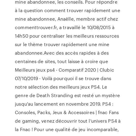
mine abandonnee, les conseils. Pour répondre
à la question comment trouver rapidement une
mine abandonnee, Anaëlle, membre actif chez
commenttrouver.fr, a travaillé le 10/08/2015 à
14h50 pour centraliser les meilleurs ressources
sur le thème trouver rapidement une mine
abandonnee.Avec des accès rapides à des
centaines de sites, tout laisse à croire que
Meilleurs jeux ps4 - Comparatif 2020 | Clubic
07/10/2019 · Voilà pourquoi il se trouve dans
notre sélection des meilleurs jeux PS4. Le
genre de Death Stranding est resté un mystère
jusqu'au lancement en novembre 2019. PS4 :
Consoles, Packs, Jeux & Accessoires | fnac Fans
de gaming, venez découvrir tout l’univers PS4 à
la Fnac ! Pour une qualité de jeu incomparable,