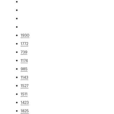
1930
1772
739
1174
985
1143
1527
1511
1423
1825