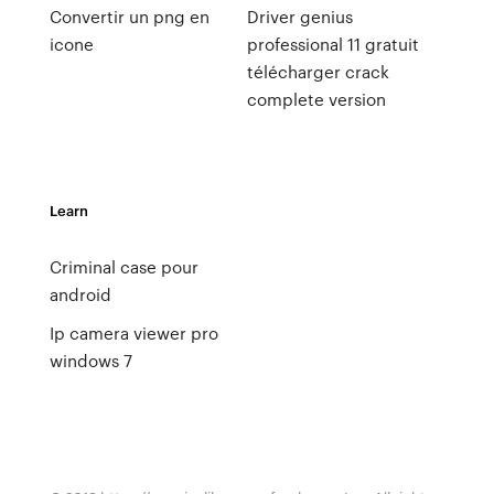
Convertir un png en
Driver genius
icone
professional 11 gratuit
télécharger crack
complete version
Learn
Criminal case pour
android
Ip camera viewer pro
windows 7