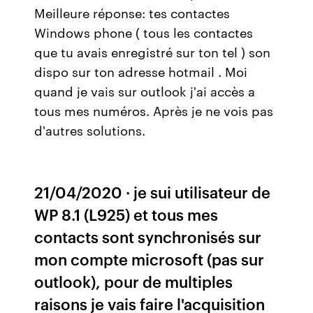
Meilleure réponse: tes contactes
Windows phone ( tous les contactes
que tu avais enregistré sur ton tel ) son
dispo sur ton adresse hotmail . Moi
quand je vais sur outlook j'ai accès a
tous mes numéros. Après je ne vois pas
d'autres solutions.
21/04/2020 · je sui utilisateur de
WP 8.1 (L925) et tous mes
contacts sont synchronisés sur
mon compte microsoft (pas sur
outlook), pour de multiples
raisons je vais faire l'acquisition