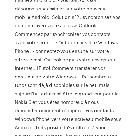
désormais accessibles sur votre nouveau
mobile Android. Solution n°2 : synchronisez vos
contacts avec votre adresse Outlook -
Commencez par synchroniser vos contacts
avec votre compte Outlook sur votre Windows
Phone ; - connectez-vous ensuite sur votre
adresse mail Outlook depuis votre navigateur
Internet ; [Tuto] Comment transférer vos
contacts de votre Windows ... De nombreux
tutos sont déjà disponibles sur le net, mais
aujourd’hui est sensé être le grand jour pour le
Nokia 6 et vous êtes nombreux à nous
demander comment récupérer vos contacts
Windows Phone vers votre nouveau mobile sous
Android. Trois possibilités s’offrent à vous :
ajouter votre compte Live sur votre téléphone