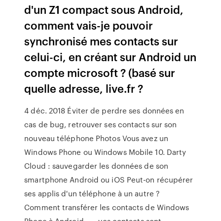
d'un Z1 compact sous Android,
comment vais-je pouvoir
synchronisé mes contacts sur
celui-ci, en créant sur Android un
compte microsoft ? (basé sur
quelle adresse, live.fr ?
4 déc. 2018 Éviter de perdre ses données en
cas de bug, retrouver ses contacts sur son
nouveau téléphone Photos Vous avez un
Windows Phone ou Windows Mobile 10. Darty
Cloud : sauvegarder les données de son
smartphone Android ou iOS Peut-on récupérer
ses applis d'un téléphone à un autre ?
Comment transférer les contacts de Windows
Phone à Android ... - vos contacts sont