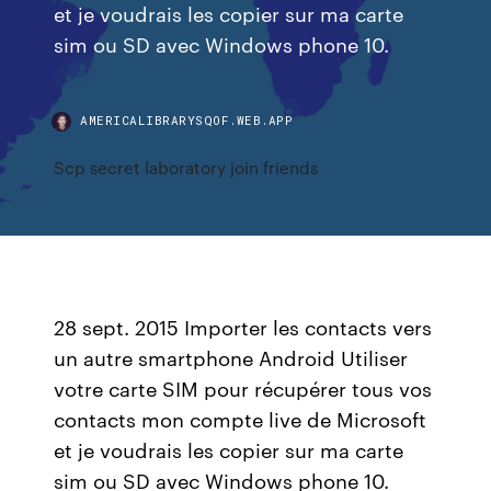
et je voudrais les copier sur ma carte
sim ou SD avec Windows phone 10.
AMERICALIBRARYSQOF.WEB.APP
Scp secret laboratory join friends
28 sept. 2015 Importer les contacts vers
un autre smartphone Android Utiliser
votre carte SIM pour récupérer tous vos
contacts mon compte live de Microsoft
et je voudrais les copier sur ma carte
sim ou SD avec Windows phone 10.