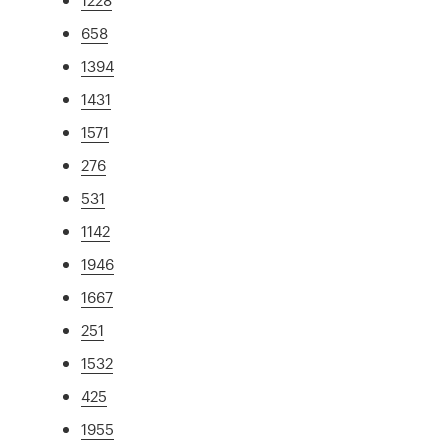
658
1394
1431
1571
276
531
1142
1946
1667
251
1532
425
1955