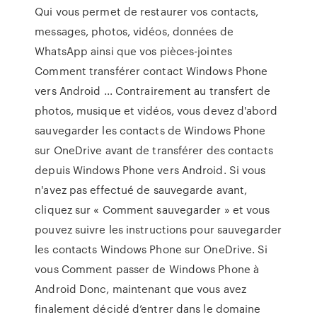
Qui vous permet de restaurer vos contacts,
messages, photos, vidéos, données de
WhatsApp ainsi que vos pièces-jointes
Comment transférer contact Windows Phone
vers Android ... Contrairement au transfert de
photos, musique et vidéos, vous devez d'abord
sauvegarder les contacts de Windows Phone
sur OneDrive avant de transférer des contacts
depuis Windows Phone vers Android. Si vous
n'avez pas effectué de sauvegarde avant,
cliquez sur « Comment sauvegarder » et vous
pouvez suivre les instructions pour sauvegarder
les contacts Windows Phone sur OneDrive. Si
vous Comment passer de Windows Phone à
Android Donc, maintenant que vous avez
finalement décidé d’entrer dans le domaine