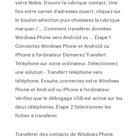
votre Nokia. D’ouvrir la rubrique contact, Une
fois votre carnet d’adresses ouvert, cliquez sur
le bouton sélection puis choisissez la rubrique
marquer / … Comment transférer données
Windows Phone vers Android ou ... Étape 1
Connectez Windows Phone et Android ou
iPhone à l'ordinateur Démarrez Transfert
Téléphone sur votre ordinateur. Sélectionnez
une solution - Transfert téléphone vers
téléphone. Ensuite, connectez votre Windows
Phone et Android ou iPhone à l'ordinateur.
Vérifiez que le débogage USB est activé sur les
deux téléphones. Étape 2 Sélectionner les
fichier à transférer
Transférer des contacts de Windows Phone