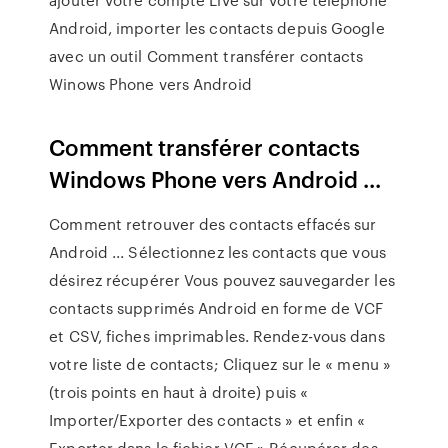
Android, importer les contacts depuis Google
avec un outil Comment transférer contacts
Winows Phone vers Android
Comment transférer contacts
Windows Phone vers Android ...
Comment retrouver des contacts effacés sur
Android ... Sélectionnez les contacts que vous
désirez récupérer Vous pouvez sauvegarder les
contacts supprimés Android en forme de VCF
et CSV, fiches imprimables. Rendez-vous dans
votre liste de contacts; Cliquez sur le « menu »
(trois points en haut à droite) puis «
Importer/Exporter des contacts » et enfin «
Exporter dans le fichier VCF » Récupérer des