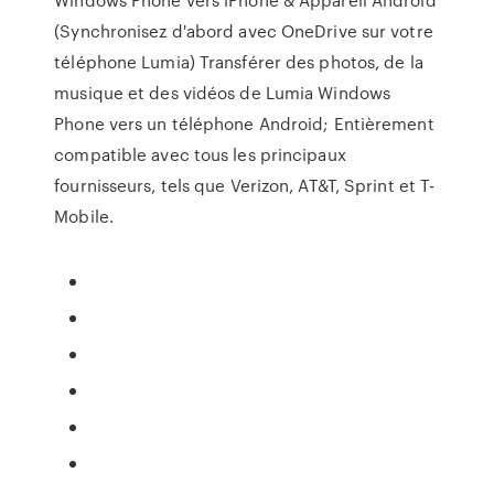
(Synchronisez d'abord avec OneDrive sur votre
téléphone Lumia) Transférer des photos, de la
musique et des vidéos de Lumia Windows
Phone vers un téléphone Android; Entièrement
compatible avec tous les principaux
fournisseurs, tels que Verizon, AT&T, Sprint et T-
Mobile.