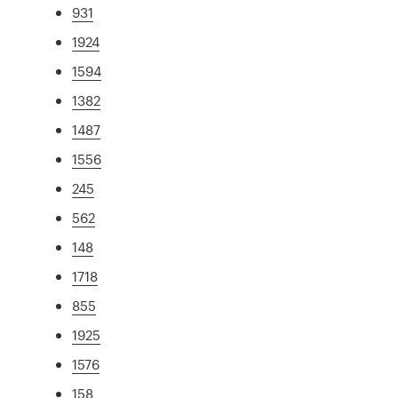
931
1924
1594
1382
1487
1556
245
562
148
1718
855
1925
1576
158