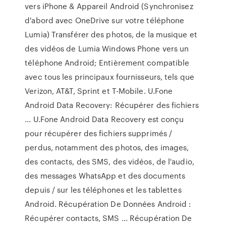
vers iPhone & Appareil Android (Synchronisez
d'abord avec OneDrive sur votre téléphone
Lumia) Transférer des photos, de la musique et
des vidéos de Lumia Windows Phone vers un
téléphone Android; Entièrement compatible
avec tous les principaux fournisseurs, tels que
Verizon, AT&T, Sprint et T-Mobile. U.Fone
Android Data Recovery: Récupérer des fichiers
... U.Fone Android Data Recovery est conçu
pour récupérer des fichiers supprimés /
perdus, notamment des photos, des images,
des contacts, des SMS, des vidéos, de l'audio,
des messages WhatsApp et des documents
depuis / sur les téléphones et les tablettes
Android. Récupération De Données Android :
Récupérer contacts, SMS ... Récupération De