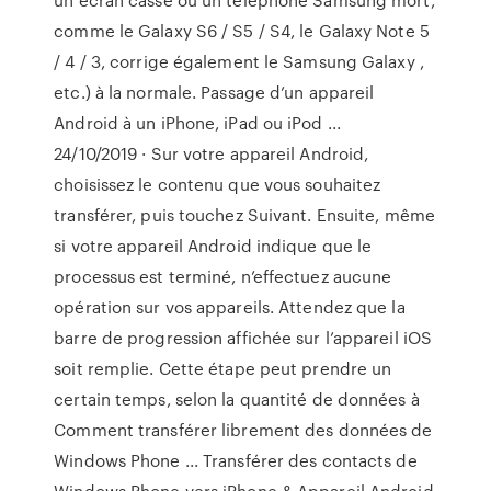
comme le Galaxy S6 / S5 / S4, le Galaxy Note 5
/ 4 / 3, corrige également le Samsung Galaxy ,
etc.) à la normale. Passage d’un appareil
Android à un iPhone, iPad ou iPod ...
24/10/2019 · Sur votre appareil Android,
choisissez le contenu que vous souhaitez
transférer, puis touchez Suivant. Ensuite, même
si votre appareil Android indique que le
processus est terminé, n’effectuez aucune
opération sur vos appareils. Attendez que la
barre de progression affichée sur l’appareil iOS
soit remplie. Cette étape peut prendre un
certain temps, selon la quantité de données à
Comment transférer librement des données de
Windows Phone ... Transférer des contacts de
Windows Phone vers iPhone & Appareil Android