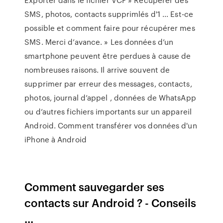
SMS, photos, contacts supprimlés d'1 ... Est-ce
possible et comment faire pour récupérer mes
SMS. Merci d’avance. » Les données d’un
smartphone peuvent être perdues à cause de
nombreuses raisons. Il arrive souvent de
supprimer par erreur des messages, contacts,
photos, journal d’appel , données de WhatsApp
ou d’autres fichiers importants sur un appareil
Android. Comment transférer vos données d'un
iPhone à Android
Comment sauvegarder ses
contacts sur Android ? - Conseils
...