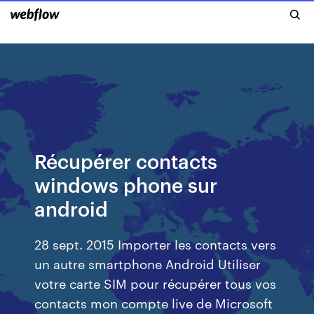
Récupérer contacts
windows phone sur
android
28 sept. 2015 Importer les contacts vers
un autre smartphone Android Utiliser
votre carte SIM pour récupérer tous vos
contacts mon compte live de Microsoft