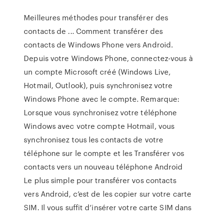
Meilleures méthodes pour transférer des
contacts de ... Comment transférer des
contacts de Windows Phone vers Android.
Depuis votre Windows Phone, connectez-vous à
un compte Microsoft créé (Windows Live,
Hotmail, Outlook), puis synchronisez votre
Windows Phone avec le compte. Remarque:
Lorsque vous synchronisez votre téléphone
Windows avec votre compte Hotmail, vous
synchronisez tous les contacts de votre
téléphone sur le compte et les Transférer vos
contacts vers un nouveau téléphone Android
Le plus simple pour transférer vos contacts
vers Android, c’est de les copier sur votre carte
SIM. Il vous suffit d’insérer votre carte SIM dans