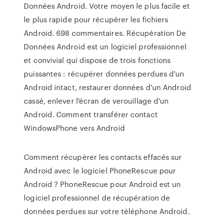
Données Android. Votre moyen le plus facile et
le plus rapide pour récupérer les fichiers
Android. 698 commentaires. Récupération De
Données Android est un logiciel professionnel
et convivial qui dispose de trois fonctions
puissantes : récupérer données perdues d'un
Android intact, restaurer données d'un Android
cassé, enlever l'écran de verouillage d'un
Android. Comment transférer contact
WindowsPhone vers Android
Comment récupérer les contacts effacés sur
Android avec le logiciel PhoneRescue pour
Android ? PhoneRescue pour Android est un
logiciel professionnel de récupération de
données perdues sur votre téléphone Android.