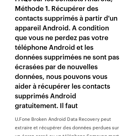
Méthode 1. Récupérer des
contacts supprimés à partir d'un
appareil Android. A condition
que vous ne perdez pas votre
téléphone Android et les
données supprimées ne sont pas
écrasées par de nouvelles
données, nous pouvons vous
aider à récupérer les contacts
supprimés Android
gratuitement. Il faut
U.Fone Broken Android Data Recovery peut
extraire et récupérer des données perdues sur
un écran cassé ou un téléphone Samsung mort,