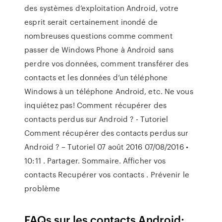
des systèmes d’exploitation Android, votre
esprit serait certainement inondé de
nombreuses questions comme comment
passer de Windows Phone à Android sans
perdre vos données, comment transférer des
contacts et les données d’un téléphone
Windows à un téléphone Android, etc. Ne vous
inquiétez pas! Comment récupérer des
contacts perdus sur Android ? - Tutoriel
Comment récupérer des contacts perdus sur
Android ? – Tutoriel 07 août 2016 07/08/2016 •
10:11 . Partager. Sommaire. Afficher vos
contacts Recupérer vos contacts . Prévenir le
problème
FAQs sur les contacts Android;