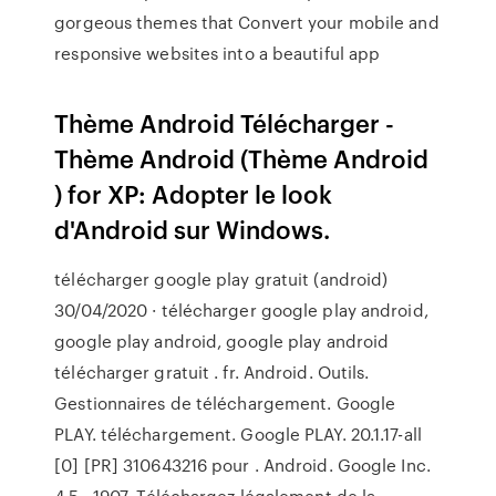
gorgeous themes that Convert your mobile and
responsive websites into a beautiful app
Thème Android Télécharger -
Thème Android (Thème Android
) for XP: Adopter le look
d'Android sur Windows.
télécharger google play gratuit (android)
30/04/2020 · télécharger google play android,
google play android, google play android
télécharger gratuit . fr. Android. Outils.
Gestionnaires de téléchargement. Google
PLAY. téléchargement. Google PLAY. 20.1.17-all
[0] [PR] 310643216 pour . Android. Google Inc.
4.5 . 1907. Téléchargez légalement de la