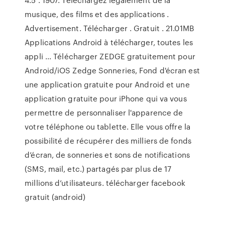
musique, des films et des applications .
Advertisement. Télécharger . Gratuit . 21.01MB
Applications Android à télécharger, toutes les
appli ... Télécharger ZEDGE gratuitement pour
Android/iOS Zedge Sonneries, Fond d'écran est
une application gratuite pour Android et une
application gratuite pour iPhone qui va vous
permettre de personnaliser l'apparence de
votre téléphone ou tablette. Elle vous offre la
possibilité de récupérer des milliers de fonds
d’écran, de sonneries et sons de notifications
(SMS, mail, etc.) partagés par plus de 17
millions d’utilisateurs. télécharger facebook
gratuit (android)