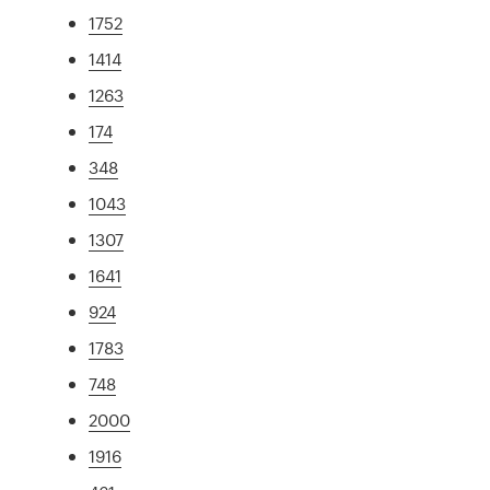
1752
1414
1263
174
348
1043
1307
1641
924
1783
748
2000
1916