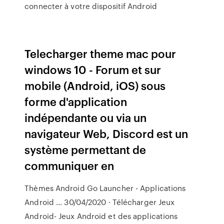
connecter à votre dispositif Android
Telecharger theme mac pour
windows 10 - Forum et sur
mobile (Android, iOS) sous
forme d'application
indépendante ou via un
navigateur Web, Discord est un
système permettant de
communiquer en
Thèmes Android Go Launcher - Applications
Android ... 30/04/2020 · Télécharger Jeux
Android- Jeux Android et des applications