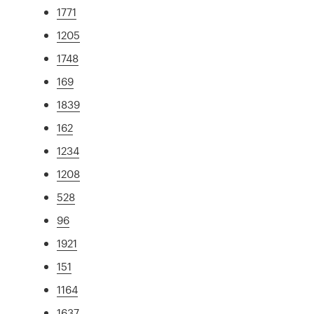
1771
1205
1748
169
1839
162
1234
1208
528
96
1921
151
1164
1637