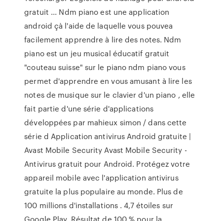
gratuit ... Ndm piano est une application
android çà l'aide de laquelle vous pouvea
facilement apprendre à lire des notes. Ndm
piano est un jeu musical éducatif gratuit
"couteau suisse" sur le piano ndm piano vous
permet d'apprendre en vous amusant à lire les
notes de musique sur le clavier d'un piano , elle
fait partie d'une série d'applications
développées par mahieux simon / dans cette
série d Application antivirus Android gratuite |
Avast Mobile Security Avast Mobile Security -
Antivirus gratuit pour Android. Protégez votre
appareil mobile avec l'application antivirus
gratuite la plus populaire au monde. Plus de
100 millions d'installations . 4,7 étoiles sur
Google Play. Résultat de 100 % pour la