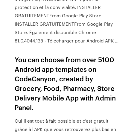
protection et la convivialité. INSTALLER
GRATUITEMENTFrom Google Play Store.
INSTALLER GRATUITEMENTFrom Google Play
Store. Également disponible Chrome
81.0.4044.138 - Télécharger pour Android APK ...
You can choose from over 5100
Android app templates on
CodeCanyon, created by
Grocery, Food, Pharmacy, Store
Delivery Mobile App with Admin
Panel.
Oui il est tout à fait possible et c'est gratuit
grâce à l'APK que vous retrouverez plus bas en