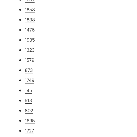
1858
1838
1476
1935
1323
1579
873
1749
145
513
802
1695
1727