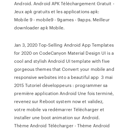
Android. Android APK Téléchargement Gratuit -
Jeux apk gratuits et les applications apk:
Mobile 9 - mobile9 - 9games - 9apps. Meilleur
downloader apk Mobile.
Jan 3, 2020 Top-Selling Android App Templates
for 2020 on CodeCanyon Material Design UI is a
cool and stylish Android UI template with five
gorgeous themes that Convert your mobile and
responsive websites into a beautiful app 3 mai
2015 Tutoriel développeurs : programmer sa
première application Android Une fois terminé,
revenez sur Reboot system now et validez,
votre mobile va redémarrer Télécharger et
installer une boot animation sur Android.
Thème Android Télécharger - Thème Android