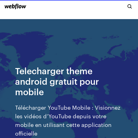
Telecharger theme
android gratuit pour
mobile
Télécharger YouTube Mobile : Visionnez
les vidéos d’YouTube depuis votre
mobile en utilisant cette application
officielle