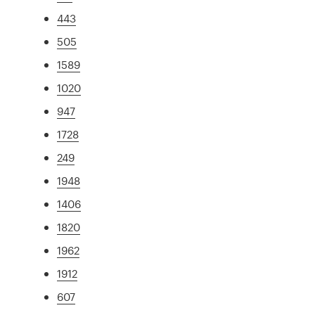
443
505
1589
1020
947
1728
249
1948
1406
1820
1962
1912
607