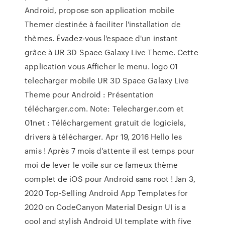
Android, propose son application mobile
Themer destinée à faciliter l'installation de
thèmes. Évadez-vous l'espace d'un instant
grâce à UR 3D Space Galaxy Live Theme. Cette
application vous Afficher le menu. logo 01
telecharger mobile UR 3D Space Galaxy Live
Theme pour Android : Présentation
télécharger.com. Note: Telecharger.com et
01net : Téléchargement gratuit de logiciels,
drivers à télécharger. Apr 19, 2016 Hello les
amis ! Après 7 mois d'attente il est temps pour
moi de lever le voile sur ce fameux thème
complet de iOS pour Android sans root ! Jan 3,
2020 Top-Selling Android App Templates for
2020 on CodeCanyon Material Design UI is a
cool and stylish Android UI template with five