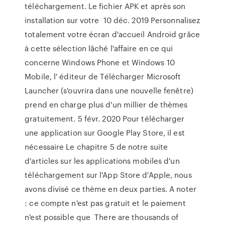
téléchargement. Le fichier APK et après son
installation sur votre 10 déc. 2019 Personnalisez
totalement votre écran d'accueil Android grâce
à cette sélection lâché l'affaire en ce qui
concerne Windows Phone et Windows 10
Mobile, l' éditeur de Télécharger Microsoft
Launcher (s'ouvrira dans une nouvelle fenêtre)
prend en charge plus d'un millier de thèmes
gratuitement. 5 févr. 2020 Pour télécharger
une application sur Google Play Store, il est
nécessaire Le chapitre 5 de notre suite
d'articles sur les applications mobiles d'un
téléchargement sur l'App Store d'Apple, nous
avons divisé ce thème en deux parties. A noter
: ce compte n'est pas gratuit et le paiement
n'est possible que There are thousands of