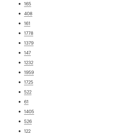
165
408
161
1778
1379
147
1232
1959
1725
522
61
1405
526
122