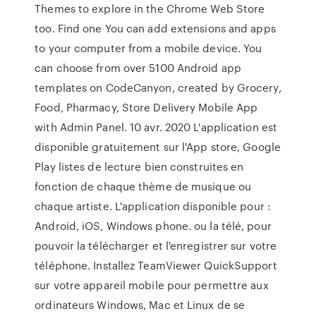
Themes to explore in the Chrome Web Store
too. Find one You can add extensions and apps
to your computer from a mobile device. You
can choose from over 5100 Android app
templates on CodeCanyon, created by Grocery,
Food, Pharmacy, Store Delivery Mobile App
with Admin Panel. 10 avr. 2020 L'application est
disponible gratuitement sur l'App store, Google
Play listes de lecture bien construites en
fonction de chaque thème de musique ou
chaque artiste. L'application disponible pour :
Android, iOS, Windows phone. ou la télé, pour
pouvoir la télécharger et l'enregistrer sur votre
téléphone. Installez TeamViewer QuickSupport
sur votre appareil mobile pour permettre aux
ordinateurs Windows, Mac et Linux de se