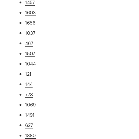
1457
1603
1656
1037
467
1507
1044
121
144
773
1069
1491
627
1880