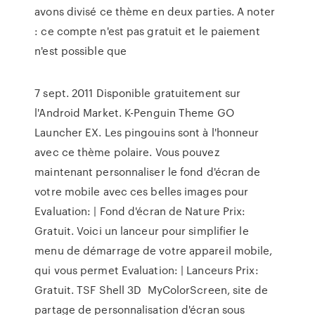
avons divisé ce thème en deux parties. A noter
: ce compte n'est pas gratuit et le paiement
n'est possible que
7 sept. 2011 Disponible gratuitement sur
l'Android Market. K-Penguin Theme GO
Launcher EX. Les pingouins sont à l'honneur
avec ce thème polaire. Vous pouvez
maintenant personnaliser le fond d'écran de
votre mobile avec ces belles images pour
Evaluation: | Fond d'écran de Nature Prix:
Gratuit. Voici un lanceur pour simplifier le
menu de démarrage de votre appareil mobile,
qui vous permet Evaluation: | Lanceurs Prix:
Gratuit. TSF Shell 3D MyColorScreen, site de
partage de personnalisation d'écran sous