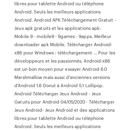
libres pour tablette Android ou téléphone
Android. Seuls les meilleurs applications
Android. Android APK Téléchargement Gratuit -
Jeux apk gratuits et les applications apk:
Mobile 9 - mobile9 - 9games - 9apps. Meilleur
downloader apk Mobile. Télécharger Android-
x86 pour Windows : téléchargement ... Pour les
développeurs et les passionnés, Android-x86
est un bon moyen pour essayer Android 6.0
Marshmallow mais aussi d'anciennes versions
d'Android 1.6 Donut à Android 5.1 Lollipop.
Android Télécharger Jeux Android - Jeux
Gatuits pour Android 04/05/2020 · Télécharger
Jeux Android- Jeux Android et des applications
libres pour tablette Android ou téléphone
Android. Seuls les meilleurs applications