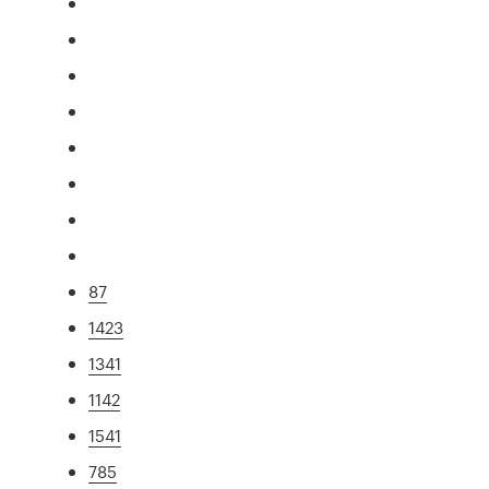
87
1423
1341
1142
1541
785