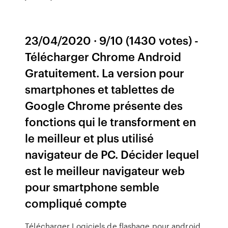
23/04/2020 · 9/10 (1430 votes) -
Télécharger Chrome Android
Gratuitement. La version pour
smartphones et tablettes de
Google Chrome présente des
fonctions qui le transforment en
le meilleur et plus utilisé
navigateur de PC. Décider lequel
est le meilleur navigateur web
pour smartphone semble
compliqué compte
Télécharger Logiciels de flashage pour android