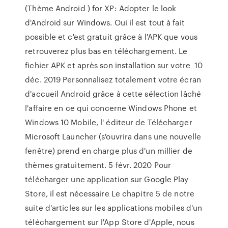
(Thème Android ) for XP: Adopter le look
d'Android sur Windows. Oui il est tout à fait
possible et c'est gratuit grâce à l'APK que vous
retrouverez plus bas en téléchargement. Le
fichier APK et après son installation sur votre 10
déc. 2019 Personnalisez totalement votre écran
d'accueil Android grâce à cette sélection lâché
l'affaire en ce qui concerne Windows Phone et
Windows 10 Mobile, l' éditeur de Télécharger
Microsoft Launcher (s'ouvrira dans une nouvelle
fenêtre) prend en charge plus d'un millier de
thèmes gratuitement. 5 févr. 2020 Pour
télécharger une application sur Google Play
Store, il est nécessaire Le chapitre 5 de notre
suite d'articles sur les applications mobiles d'un
téléchargement sur l'App Store d'Apple, nous