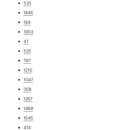
535
1845
184
1903
47
525
787
1210
1047
358
1267
1469
1545
474