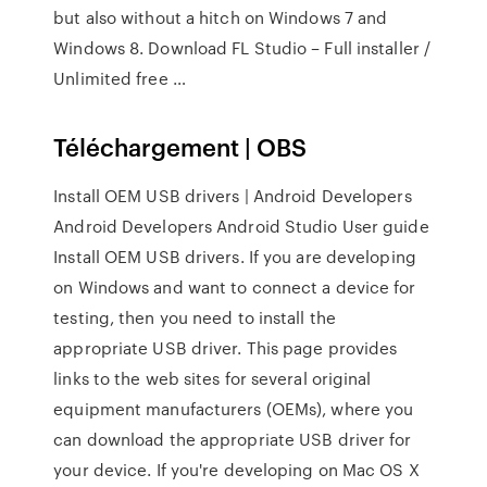
but also without a hitch on Windows 7 and
Windows 8. Download FL Studio – Full installer /
Unlimited free …
Téléchargement | OBS
Install OEM USB drivers | Android Developers
Android Developers Android Studio User guide
Install OEM USB drivers. If you are developing
on Windows and want to connect a device for
testing, then you need to install the
appropriate USB driver. This page provides
links to the web sites for several original
equipment manufacturers (OEMs), where you
can download the appropriate USB driver for
your device. If you're developing on Mac OS X