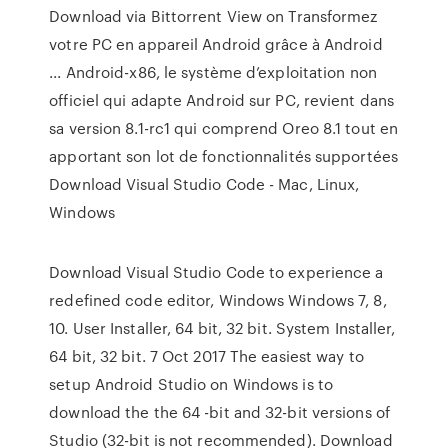
Download via Bittorrent View on Transformez
votre PC en appareil Android grâce à Android
... Android-x86, le système d’exploitation non
officiel qui adapte Android sur PC, revient dans
sa version 8.1-rc1 qui comprend Oreo 8.1 tout en
apportant son lot de fonctionnalités supportées
Download Visual Studio Code - Mac, Linux,
Windows
Download Visual Studio Code to experience a
redefined code editor, Windows Windows 7, 8,
10. User Installer, 64 bit, 32 bit. System Installer,
64 bit, 32 bit. 7 Oct 2017 The easiest way to
setup Android Studio on Windows is to
download the the 64 -bit and 32-bit versions of
Studio (32-bit is not recommended). Download