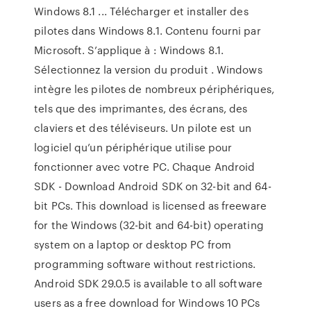
Windows 8.1 ... Télécharger et installer des
pilotes dans Windows 8.1. Contenu fourni par
Microsoft. S’applique à : Windows 8.1.
Sélectionnez la version du produit . Windows
intègre les pilotes de nombreux périphériques,
tels que des imprimantes, des écrans, des
claviers et des téléviseurs. Un pilote est un
logiciel qu’un périphérique utilise pour
fonctionner avec votre PC. Chaque Android
SDK - Download Android SDK on 32-bit and 64-
bit PCs. This download is licensed as freeware
for the Windows (32-bit and 64-bit) operating
system on a laptop or desktop PC from
programming software without restrictions.
Android SDK 29.0.5 is available to all software
users as a free download for Windows 10 PCs