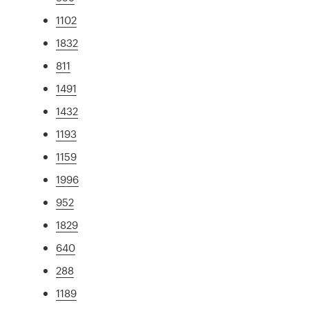
1102
1832
811
1491
1432
1193
1159
1996
952
1829
640
288
1189