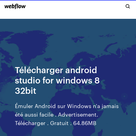
Télécharger android
studio for windows 8
32bit
Émuler Android sur Windows n'a jamais
été aussi facile . Advertisement.
Télécharger . Gratuit . 64.86MB