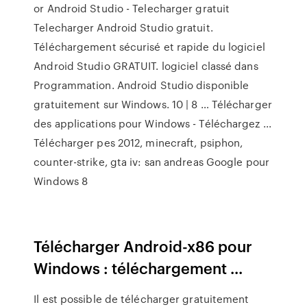
or Android Studio - Telecharger gratuit
Telecharger Android Studio gratuit.
Téléchargement sécurisé et rapide du logiciel
Android Studio GRATUIT. logiciel classé dans
Programmation. Android Studio disponible
gratuitement sur Windows. 10 | 8 … Télécharger
des applications pour Windows - Téléchargez ...
Télécharger pes 2012, minecraft, psiphon,
counter-strike, gta iv: san andreas Google pour
Windows 8
Télécharger Android-x86 pour
Windows : téléchargement ...
Il est possible de télécharger gratuitement