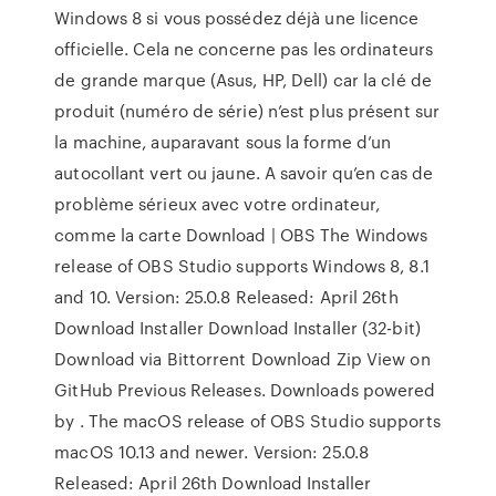
Windows 8 si vous possédez déjà une licence
officielle. Cela ne concerne pas les ordinateurs
de grande marque (Asus, HP, Dell) car la clé de
produit (numéro de série) n’est plus présent sur
la machine, auparavant sous la forme d’un
autocollant vert ou jaune. A savoir qu’en cas de
problème sérieux avec votre ordinateur,
comme la carte Download | OBS The Windows
release of OBS Studio supports Windows 8, 8.1
and 10. Version: 25.0.8 Released: April 26th
Download Installer Download Installer (32-bit)
Download via Bittorrent Download Zip View on
GitHub Previous Releases. Downloads powered
by . The macOS release of OBS Studio supports
macOS 10.13 and newer. Version: 25.0.8
Released: April 26th Download Installer