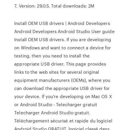
7. Version: 29.0.5. Total downloads: 2M
Install OEM USB drivers | Android Developers
Android Developers Android Studio User guide
Install OEM USB drivers. If you are developing
on Windows and want to connect a device for
testing, then you need to install the
appropriate USB driver. This page provides
links to the web sites for several original
equipment manufacturers (OEMs), where you
can download the appropriate USB driver for
your device. If you're developing on Mac OS X
or Android Studio - Telecharger gratuit
Telecharger Android Studio gratuit.
Téléchargement sécurisé et rapide du logiciel
Android Studio GRATUIT. logiciel classé dans