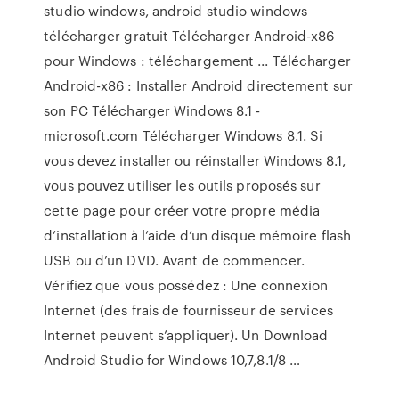
studio windows, android studio windows
télécharger gratuit Télécharger Android-x86
pour Windows : téléchargement ... Télécharger
Android-x86 : Installer Android directement sur
son PC Télécharger Windows 8.1 -
microsoft.com Télécharger Windows 8.1. Si
vous devez installer ou réinstaller Windows 8.1,
vous pouvez utiliser les outils proposés sur
cette page pour créer votre propre média
d’installation à l’aide d’un disque mémoire flash
USB ou d’un DVD. Avant de commencer.
Vérifiez que vous possédez : Une connexion
Internet (des frais de fournisseur de services
Internet peuvent s’appliquer). Un Download
Android Studio for Windows 10,7,8.1/8 …