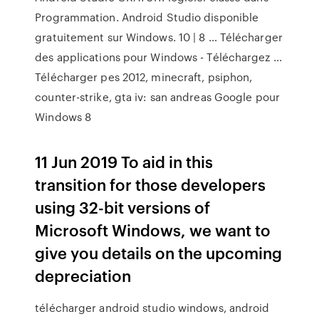
Programmation. Android Studio disponible
gratuitement sur Windows. 10 | 8 … Télécharger
des applications pour Windows - Téléchargez ...
Télécharger pes 2012, minecraft, psiphon,
counter-strike, gta iv: san andreas Google pour
Windows 8
11 Jun 2019 To aid in this
transition for those developers
using 32-bit versions of
Microsoft Windows, we want to
give you details on the upcoming
depreciation
télécharger android studio windows, android