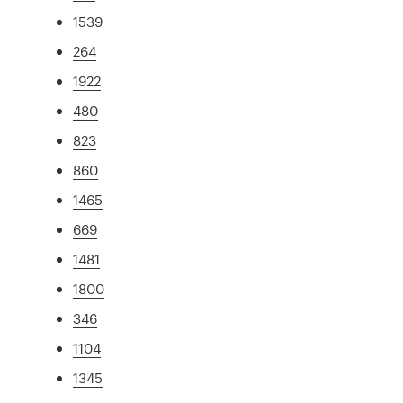
1539
264
1922
480
823
860
1465
669
1481
1800
346
1104
1345