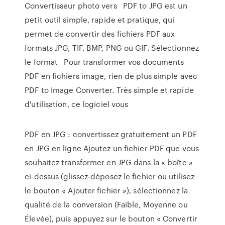
Convertisseur photo vers PDF to JPG est un
petit outil simple, rapide et pratique, qui
permet de convertir des fichiers PDF aux
formats JPG, TIF, BMP, PNG ou GIF. Sélectionnez
le format Pour transformer vos documents
PDF en fichiers image, rien de plus simple avec
PDF to Image Converter. Très simple et rapide
d'utilisation, ce logiciel vous
PDF en JPG : convertissez gratuitement un PDF
en JPG en ligne Ajoutez un fichier PDF que vous
souhaitez transformer en JPG dans la « boîte »
ci-dessus (glissez-déposez le fichier ou utilisez
le bouton « Ajouter fichier »), sélectionnez la
qualité de la conversion (Faible, Moyenne ou
Élevée), puis appuyez sur le bouton « Convertir