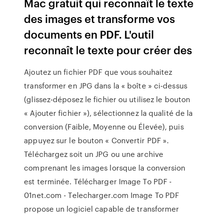
Mac gratuit qui reconnaît le texte
des images et transforme vos
documents en PDF. L'outil
reconnaît le texte pour créer des
Ajoutez un fichier PDF que vous souhaitez
transformer en JPG dans la « boîte » ci-dessus
(glissez-déposez le fichier ou utilisez le bouton
« Ajouter fichier »), sélectionnez la qualité de la
conversion (Faible, Moyenne ou Élevée), puis
appuyez sur le bouton « Convertir PDF ».
Téléchargez soit un JPG ou une archive
comprenant les images lorsque la conversion
est terminée. Télécharger Image To PDF -
01net.com - Telecharger.com Image To PDF
propose un logiciel capable de transformer