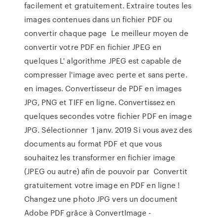
facilement et gratuitement. Extraire toutes les
images contenues dans un fichier PDF ou
convertir chaque page Le meilleur moyen de
convertir votre PDF en fichier JPEG en
quelques L' algorithme JPEG est capable de
compresser l'image avec perte et sans perte.
en images. Convertisseur de PDF en images
JPG, PNG et TIFF en ligne. Convertissez en
quelques secondes votre fichier PDF en image
JPG. Sélectionner 1 janv. 2019 Si vous avez des
documents au format PDF et que vous
souhaitez les transformer en fichier image
(JPEG ou autre) afin de pouvoir par Convertit
gratuitement votre image en PDF en ligne !
Changez une photo JPG vers un document
Adobe PDF grâce à ConvertImage -