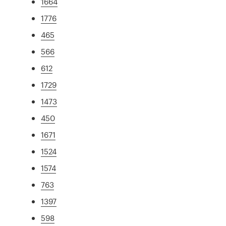
1664
1776
465
566
612
1729
1473
450
1671
1524
1574
763
1397
598