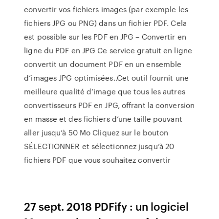
convertir vos fichiers images (par exemple les
fichiers JPG ou PNG) dans un fichier PDF. Cela
est possible sur les PDF en JPG – Convertir en
ligne du PDF en JPG Ce service gratuit en ligne
convertit un document PDF en un ensemble
d’images JPG optimisées..Cet outil fournit une
meilleure qualité d’image que tous les autres
convertisseurs PDF en JPG, offrant la conversion
en masse et des fichiers d’une taille pouvant
aller jusqu’à 50 Mo Cliquez sur le bouton
SÉLECTIONNER et sélectionnez jusqu’à 20
fichiers PDF que vous souhaitez convertir
27 sept. 2018 PDFify : un logiciel