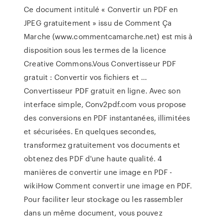
Ce document intitulé « Convertir un PDF en
JPEG gratuitement » issu de Comment Ça
Marche (www.commentcamarche.net) est mis à
disposition sous les termes de la licence
Creative Commons.Vous Convertisseur PDF
gratuit : Convertir vos fichiers et ...
Convertisseur PDF gratuit en ligne. Avec son
interface simple, Conv2pdf.com vous propose
des conversions en PDF instantanées, illimitées
et sécurisées. En quelques secondes,
transformez gratuitement vos documents et
obtenez des PDF d'une haute qualité. 4
manières de convertir une image en PDF -
wikiHow Comment convertir une image en PDF.
Pour faciliter leur stockage ou les rassembler
dans un même document, vous pouvez