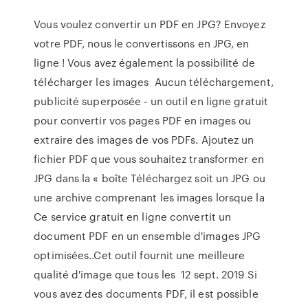
Vous voulez convertir un PDF en JPG? Envoyez
votre PDF, nous le convertissons en JPG, en
ligne ! Vous avez également la possibilité de
télécharger les images Aucun téléchargement,
publicité superposée - un outil en ligne gratuit
pour convertir vos pages PDF en images ou
extraire des images de vos PDFs. Ajoutez un
fichier PDF que vous souhaitez transformer en
JPG dans la « boîte Téléchargez soit un JPG ou
une archive comprenant les images lorsque la
Ce service gratuit en ligne convertit un
document PDF en un ensemble d'images JPG
optimisées..Cet outil fournit une meilleure
qualité d'image que tous les 12 sept. 2019 Si
vous avez des documents PDF, il est possible