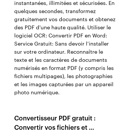
instantanées, illimitées et sécurisées. En
quelques secondes, transformez
gratuitement vos documents et obtenez
des PDF d'une haute qualité. Utiliser le
logiciel OCR: Convertir PDF en Word:
Service Gratuit: Sans devoir l’installer
sur votre ordinateur. Reconnaître le
texte et les caractères de documents
numérisés en format PDF (y compris les
fichiers multipages), les photographies
et les images capturées par un appareil
photo numérique.
Convertisseur PDF gratuit :
Convertir vos fichiers et ...