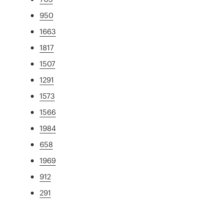
950
1663
1817
1507
1291
1573
1566
1984
658
1969
912
291