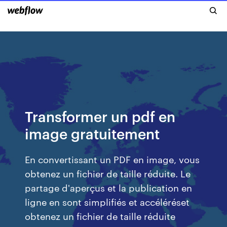
Transformer un pdf en
image gratuitement
En convertissant un PDF en image, vous
obtenez un fichier de taille réduite. Le
partage d'aperçus et la publication en
ligne en sont simplifiés et accéléréset
obtenez un fichier de taille réduite