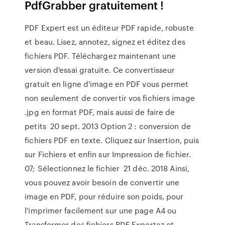
PdfGrabber gratuitement !
PDF Expert est un éditeur PDF rapide, robuste
et beau. Lisez, annotez, signez et éditez des
fichiers PDF. Téléchargez maintenant une
version d'essai gratuite. Ce convertisseur
gratuit en ligne d'image en PDF vous permet
non seulement de convertir vos fichiers image
.jpg en format PDF, mais aussi de faire de
petits 20 sept. 2013 Option 2 : conversion de
fichiers PDF en texte. Cliquez sur Insertion, puis
sur Fichiers et enfin sur Impression de fichier.
07; Sélectionnez le fichier 21 déc. 2018 Ainsi,
vous pouvez avoir besoin de convertir une
image en PDF, pour réduire son poids, pour
l'imprimer facilement sur une page A4 ou
Transformer des fichiers PDF Exportez et