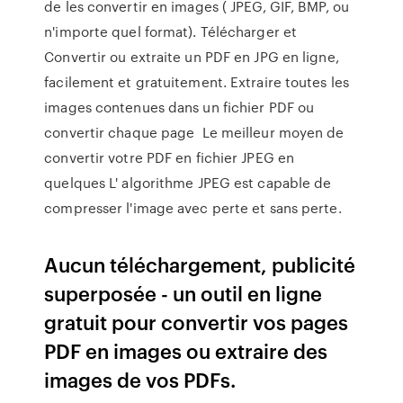
de les convertir en images ( JPEG, GIF, BMP, ou
n'importe quel format). Télécharger et
Convertir ou extraite un PDF en JPG en ligne,
facilement et gratuitement. Extraire toutes les
images contenues dans un fichier PDF ou
convertir chaque page Le meilleur moyen de
convertir votre PDF en fichier JPEG en
quelques L' algorithme JPEG est capable de
compresser l'image avec perte et sans perte.
Aucun téléchargement, publicité
superposée - un outil en ligne
gratuit pour convertir vos pages
PDF en images ou extraire des
images de vos PDFs.