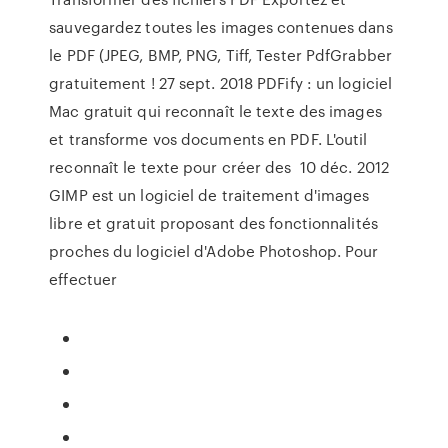
sauvegardez toutes les images contenues dans
le PDF (JPEG, BMP, PNG, Tiff, Tester PdfGrabber
gratuitement ! 27 sept. 2018 PDFify : un logiciel
Mac gratuit qui reconnaît le texte des images
et transforme vos documents en PDF. L'outil
reconnaît le texte pour créer des 10 déc. 2012
GIMP est un logiciel de traitement d'images
libre et gratuit proposant des fonctionnalités
proches du logiciel d'Adobe Photoshop. Pour
effectuer