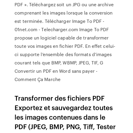
PDF ». Téléchargez soit un JPG ou une archive
comprenant les images lorsque la conversion
est terminée. Télécharger Image To PDF -
01net.com - Telecharger.com Image To PDF
propose un logiciel capable de transformer
toute vos images en fichier PDF. En effet celui-
ci supporte l’ensemble des formats d’images
courant tels que BMP, WBMP, JPEG, TIF, G
Convertir un PDF en Word sans payer -
Comment Ça Marche
Transformer des fichiers PDF
Exportez et sauvegardez toutes
les images contenues dans le
PDF (JPEG, BMP, PNG, Tiff, Tester